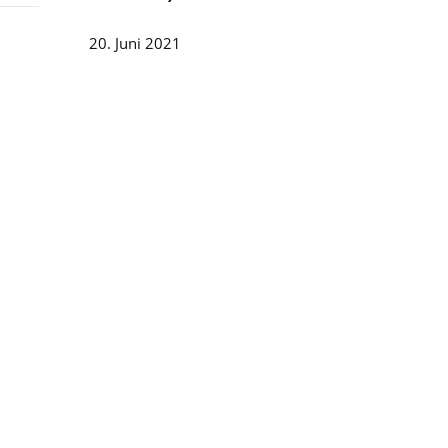
20. Juni 2021