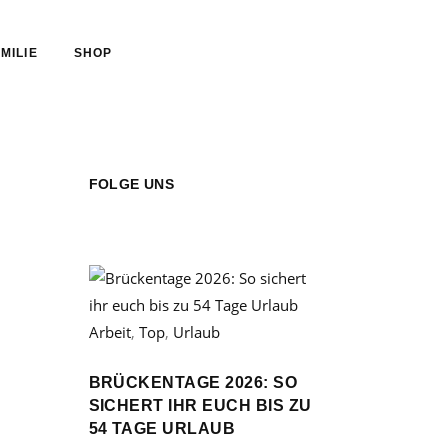
MILIE
SHOP
FOLGE UNS
Arbeit
,
Top
,
Urlaub
BRÜCKENTAGE 2026: SO
SICHERT IHR EUCH BIS ZU
54 TAGE URLAUB