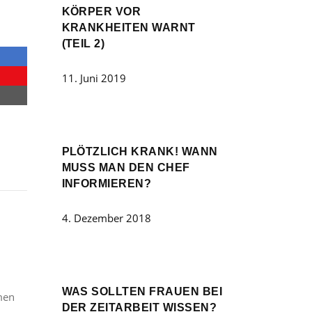
KÖRPER VOR
KRANKHEITEN WARNT
(TEIL 2)
11. Juni 2019
PLÖTZLICH KRANK! WANN
MUSS MAN DEN CHEF
INFORMIEREN?
4. Dezember 2018
WAS SOLLTEN FRAUEN BEI
emen
DER ZEITARBEIT WISSEN?