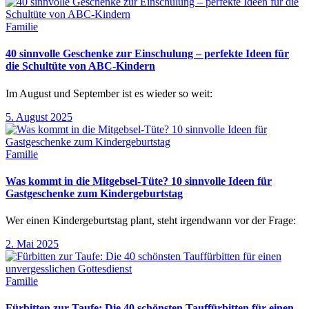
Familie
40 sinnvolle Geschenke zur Einschulung – perfekte Ideen für
die Schultüte von ABC-Kindern
Im August und September ist es wieder so weit:
5. August 2025
Familie
Was kommt in die Mitgebsel-Tüte? 10 sinnvolle Ideen für
Gastgeschenke zum Kindergeburtstag
Wer einen Kindergeburtstag plant, steht irgendwann vor der Frage:
2. Mai 2025
Familie
Fürbitten zur Taufe: Die 40 schönsten Tauffürbitten für einen