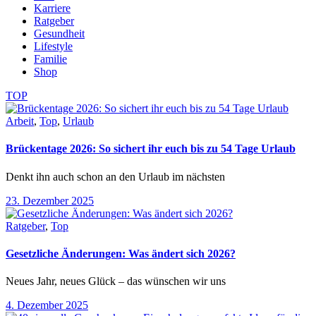
Karriere
Ratgeber
Gesundheit
Lifestyle
Familie
Shop
TOP
Arbeit
,
Top
,
Urlaub
Brückentage 2026: So sichert ihr euch bis zu 54 Tage Urlaub
Denkt ihn auch schon an den Urlaub im nächsten
23. Dezember 2025
Ratgeber
,
Top
Gesetzliche Änderungen: Was ändert sich 2026?
Neues Jahr, neues Glück – das wünschen wir uns
4. Dezember 2025