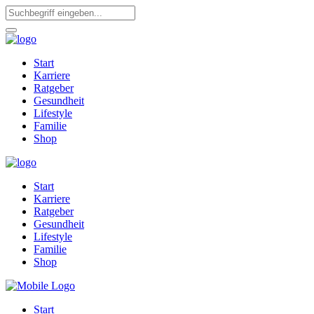
Start
Karriere
Ratgeber
Gesundheit
Lifestyle
Familie
Shop
Start
Karriere
Ratgeber
Gesundheit
Lifestyle
Familie
Shop
Start