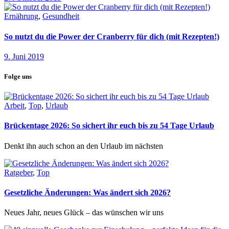
Ernährung
,
Gesundheit
So nutzt du die Power der Cranberry für dich (mit Rezepten!)
9. Juni 2019
Folge uns
Arbeit
,
Top
,
Urlaub
Brückentage 2026: So sichert ihr euch bis zu 54 Tage Urlaub
Denkt ihn auch schon an den Urlaub im nächsten
Ratgeber
,
Top
Gesetzliche Änderungen: Was ändert sich 2026?
Neues Jahr, neues Glück – das wünschen wir uns