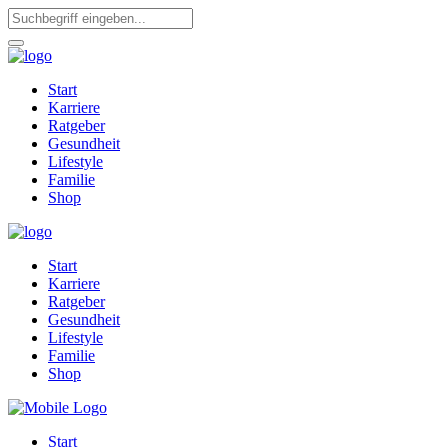
Start
Karriere
Ratgeber
Gesundheit
Lifestyle
Familie
Shop
Start
Karriere
Ratgeber
Gesundheit
Lifestyle
Familie
Shop
Start