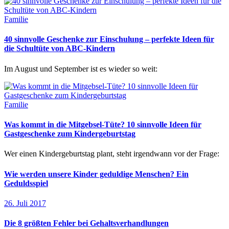
Familie
40 sinnvolle Geschenke zur Einschulung – perfekte Ideen für
die Schultüte von ABC-Kindern
Im August und September ist es wieder so weit:
Familie
Was kommt in die Mitgebsel-Tüte? 10 sinnvolle Ideen für
Gastgeschenke zum Kindergeburtstag
Wer einen Kindergeburtstag plant, steht irgendwann vor der Frage:
Wie werden unsere Kinder geduldige Menschen? Ein
Geduldsspiel
26. Juli 2017
Die 8 größten Fehler bei Gehaltsverhandlungen