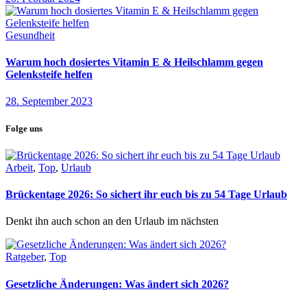
Gesundheit
Warum hoch dosiertes Vitamin E & Heilschlamm gegen
Gelenksteife helfen
28. September 2023
Folge uns
Arbeit
,
Top
,
Urlaub
Brückentage 2026: So sichert ihr euch bis zu 54 Tage Urlaub
Denkt ihn auch schon an den Urlaub im nächsten
Ratgeber
,
Top
Gesetzliche Änderungen: Was ändert sich 2026?