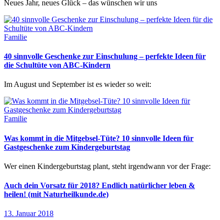
Neues Jahr, neues Glück – das wünschen wir uns
Familie
40 sinnvolle Geschenke zur Einschulung – perfekte Ideen für
die Schultüte von ABC-Kindern
Im August und September ist es wieder so weit:
Familie
Was kommt in die Mitgebsel-Tüte? 10 sinnvolle Ideen für
Gastgeschenke zum Kindergeburtstag
Wer einen Kindergeburtstag plant, steht irgendwann vor der Frage:
Auch dein Vorsatz für 2018? Endlich natürlicher leben &
heilen! (mit Naturheilkunde.de)
13. Januar 2018