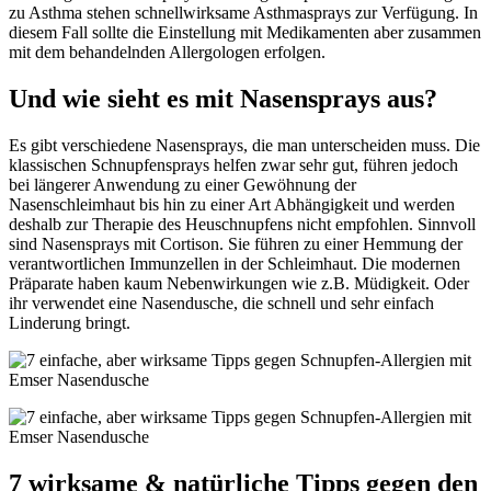
zu Asthma stehen schnellwirksame Asthmasprays zur Verfügung. In
diesem Fall sollte die Einstellung mit Medikamenten aber zusammen
mit dem behandelnden Allergologen erfolgen.
Und wie sieht es mit Nasensprays aus?
Es gibt verschiedene Nasensprays, die man unterscheiden muss. Die
klassischen Schnupfensprays helfen zwar sehr gut, führen jedoch
bei längerer Anwendung zu einer Gewöhnung der
Nasenschleimhaut bis hin zu einer Art Abhängigkeit und werden
deshalb zur Therapie des Heuschnupfens nicht empfohlen. Sinnvoll
sind Nasensprays mit Cortison. Sie führen zu einer Hemmung der
verantwortlichen Immunzellen in der Schleimhaut. Die modernen
Präparate haben kaum Nebenwirkungen wie z.B. Müdigkeit. Oder
ihr verwendet eine Nasendusche, die schnell und sehr einfach
Linderung bringt.
7 wirksame & natürliche Tipps gegen den