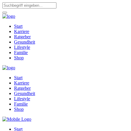
Start
Karriere
Ratgeber
Gesundheit
Lifestyle
Familie
Shop
Start
Karriere
Ratgeber
Gesundheit
Lifestyle
Familie
Shop
Start