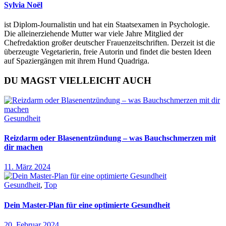
Sylvia Noël
ist Diplom-Journalistin und hat ein Staatsexamen in Psychologie.
Die alleinerziehende Mutter war viele Jahre Mitglied der
Chefredaktion großer deutscher Frauenzeitschriften. Derzeit ist die
überzeugte Vegetarierin, freie Autorin und findet die besten Ideen
auf Spaziergängen mit ihrem Hund Quadriga.
DU MAGST VIELLEICHT AUCH
Gesundheit
Reizdarm oder Blasenentzündung – was Bauchschmerzen mit
dir machen
11. März 2024
Gesundheit
,
Top
Dein Master-Plan für eine optimierte Gesundheit
20. Februar 2024