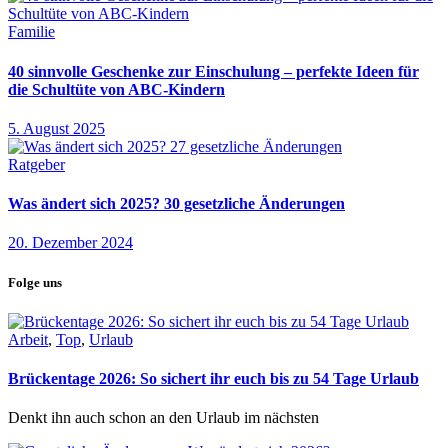
Familie
40 sinnvolle Geschenke zur Einschulung – perfekte Ideen für
die Schultüte von ABC-Kindern
5. August 2025
Ratgeber
Was ändert sich 2025? 30 gesetzliche Änderungen
20. Dezember 2024
Folge uns
Arbeit
,
Top
,
Urlaub
Brückentage 2026: So sichert ihr euch bis zu 54 Tage Urlaub
Denkt ihn auch schon an den Urlaub im nächsten