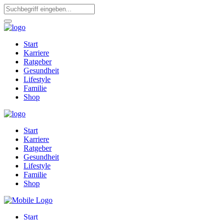
Start
Karriere
Ratgeber
Gesundheit
Lifestyle
Familie
Shop
Start
Karriere
Ratgeber
Gesundheit
Lifestyle
Familie
Shop
Start