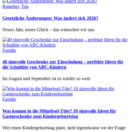
Ratgeber
,
Top
Gesetzliche Änderungen: Was ändert sich 2026?
Neues Jahr, neues Glück – das wünschen wir uns
Familie
40 sinnvolle Geschenke zur Einschulung – perfekte Ideen für
die Schultüte von ABC-Kindern
Im August und September ist es wieder so weit:
Familie
Was kommt in die Mitgebsel-Tüte? 10 sinnvolle Ideen für
Gastgeschenke zum Kindergeburtstag
Wer einen Kindergeburtstag plant, steht irgendwann vor der Frage: