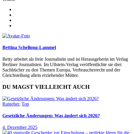
Bettina Schellong-Lammel
Betty arbeitet als freie Journalistin und ist Herausgeberin im Verlag
Berliner Journalisten. Im Ullstein-Verlag veröffentlichte sie drei
Sachbücher zu den Themen Europa, Verbraucherrecht und der
Gleichstellung allein erziehender Mütter.
DU MAGST VIELLEICHT AUCH
Ratgeber
,
Top
Gesetzliche Änderungen: Was ändert sich 2026?
4. Dezember 2025