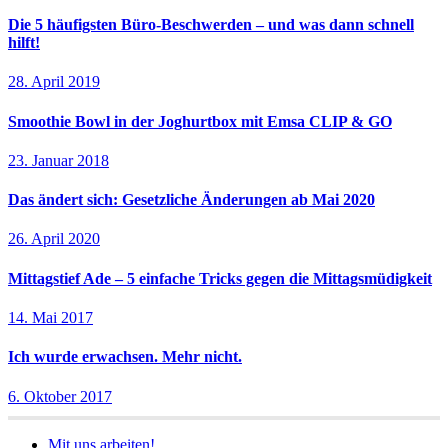
Die 5 häufigsten Büro-Beschwerden – und was dann schnell
hilft!
28. April 2019
Smoothie Bowl in der Joghurtbox mit Emsa CLIP & GO
23. Januar 2018
Das ändert sich: Gesetzliche Änderungen ab Mai 2020
26. April 2020
Mittagstief Ade – 5 einfache Tricks gegen die Mittagsmüdigkeit
14. Mai 2017
Ich wurde erwachsen. Mehr nicht.
6. Oktober 2017
Mit uns arbeiten!