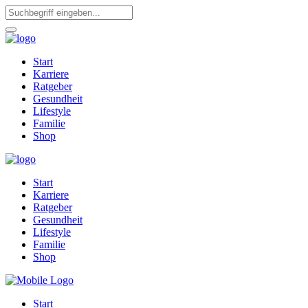
Start
Karriere
Ratgeber
Gesundheit
Lifestyle
Familie
Shop
Start
Karriere
Ratgeber
Gesundheit
Lifestyle
Familie
Shop
Start