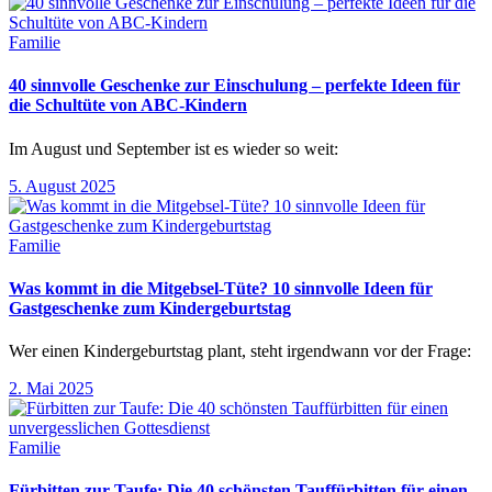
Familie
40 sinnvolle Geschenke zur Einschulung – perfekte Ideen für
die Schultüte von ABC-Kindern
Im August und September ist es wieder so weit:
5. August 2025
Familie
Was kommt in die Mitgebsel-Tüte? 10 sinnvolle Ideen für
Gastgeschenke zum Kindergeburtstag
Wer einen Kindergeburtstag plant, steht irgendwann vor der Frage:
2. Mai 2025
Familie
Fürbitten zur Taufe: Die 40 schönsten Tauffürbitten für einen