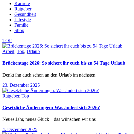
Karriere
Ratgeber
Gesundheit
Lifestyle
Familie
Shop
TOP
Arbeit
,
Top
,
Urlaub
Brückentage 2026: So sichert ihr euch bis zu 54 Tage Urlaub
Denkt ihn auch schon an den Urlaub im nächsten
23. Dezember 2025
Ratgeber
,
Top
Gesetzliche Änderungen: Was ändert sich 2026?
Neues Jahr, neues Glück – das wünschen wir uns
4. Dezember 2025