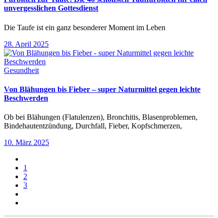
unvergesslichen Gottesdienst
Die Taufe ist ein ganz besonderer Moment im Leben
28. April 2025
Gesundheit
Von Blähungen bis Fieber – super Naturmittel gegen leichte
Beschwerden
Ob bei Blähungen (Flatulenzen), Bronchitis, Blasenproblemen,
Bindehautentzündung, Durchfall, Fieber, Kopfschmerzen,
10. März 2025
1
2
3