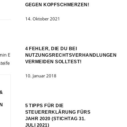
GEGEN KOPFSCHMERZEN!
14. Oktober 2021
4 FEHLER, DIE DU BEI
NUTZUNGSRECHTSVERHANDLUNGEN
VERMEIDEN SOLLTEST!
10. Januar 2018
 &
EN
5 TIPPS FÜR DIE
STEUERERKLÄRUNG FÜRS
JAHR 2020 (STICHTAG 31.
JULI 2021)