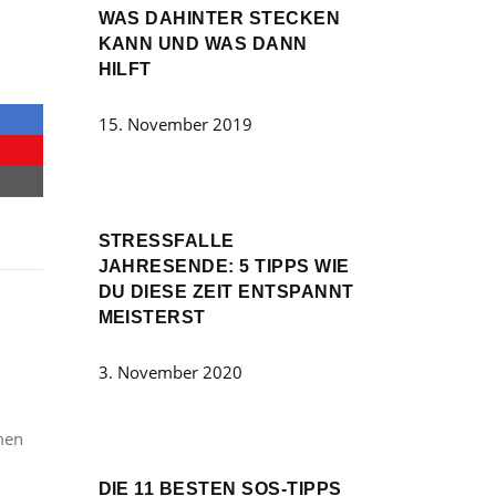
WAS DAHINTER STECKEN
KANN UND WAS DANN
HILFT
15. November 2019
STRESSFALLE
JAHRESENDE: 5 TIPPS WIE
DU DIESE ZEIT ENTSPANNT
MEISTERST
3. November 2020
emen
DIE 11 BESTEN SOS-TIPPS