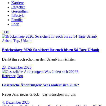
Karriere
Ratgeber
Gesundheit
Lifestyle
Familie
Shop
TOP
Arbeit
,
Top
,
Urlaub
Brückentage 2026: So sichert ihr euch bis zu 54 Tage Urlaub
Denkt ihn auch schon an den Urlaub im nächsten
23. Dezember 2025
Ratgeber
,
Top
Gesetzliche Änderungen: Was ändert sich 2026?
Neues Jahr, neues Glück – das wünschen wir uns
4. Dezember 2025