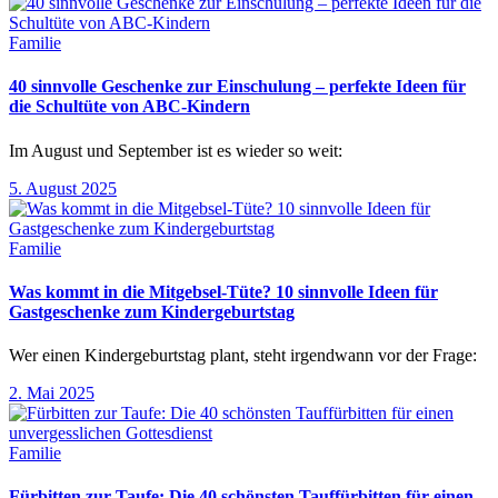
Familie
40 sinnvolle Geschenke zur Einschulung – perfekte Ideen für
die Schultüte von ABC-Kindern
Im August und September ist es wieder so weit:
5. August 2025
Familie
Was kommt in die Mitgebsel-Tüte? 10 sinnvolle Ideen für
Gastgeschenke zum Kindergeburtstag
Wer einen Kindergeburtstag plant, steht irgendwann vor der Frage:
2. Mai 2025
Familie
Fürbitten zur Taufe: Die 40 schönsten Tauffürbitten für einen