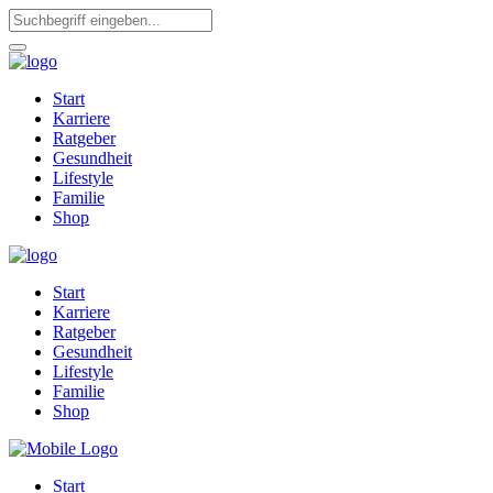
Start
Karriere
Ratgeber
Gesundheit
Lifestyle
Familie
Shop
Start
Karriere
Ratgeber
Gesundheit
Lifestyle
Familie
Shop
Start