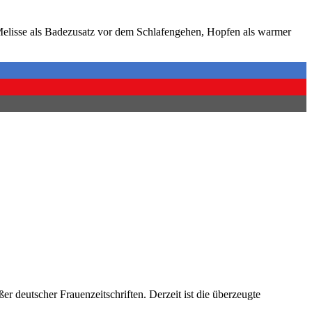
 Melisse als Badezusatz vor dem Schlafengehen, Hopfen als warmer
er deutscher Frauenzeitschriften. Derzeit ist die überzeugte