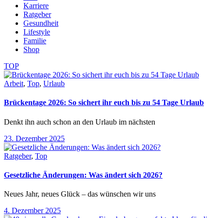
Karriere
Ratgeber
Gesundheit
Lifestyle
Familie
Shop
TOP
Arbeit
,
Top
,
Urlaub
Brückentage 2026: So sichert ihr euch bis zu 54 Tage Urlaub
Denkt ihn auch schon an den Urlaub im nächsten
23. Dezember 2025
Ratgeber
,
Top
Gesetzliche Änderungen: Was ändert sich 2026?
Neues Jahr, neues Glück – das wünschen wir uns
4. Dezember 2025