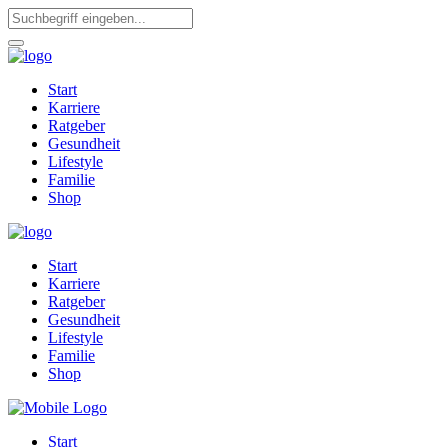
Start
Karriere
Ratgeber
Gesundheit
Lifestyle
Familie
Shop
Start
Karriere
Ratgeber
Gesundheit
Lifestyle
Familie
Shop
Start