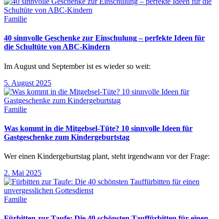
Familie
40 sinnvolle Geschenke zur Einschulung – perfekte Ideen für
die Schultüte von ABC-Kindern
Im August und September ist es wieder so weit:
5. August 2025
Familie
Was kommt in die Mitgebsel-Tüte? 10 sinnvolle Ideen für
Gastgeschenke zum Kindergeburtstag
Wer einen Kindergeburtstag plant, steht irgendwann vor der Frage:
2. Mai 2025
Familie
Fürbitten zur Taufe: Die 40 schönsten Tauffürbitten für einen