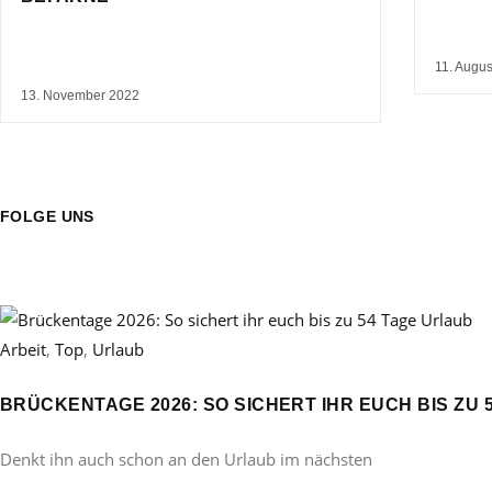
11. Augus
13. November 2022
FOLGE UNS
Arbeit
,
Top
,
Urlaub
BRÜCKENTAGE 2026: SO SICHERT IHR EUCH BIS ZU 
Denkt ihn auch schon an den Urlaub im nächsten