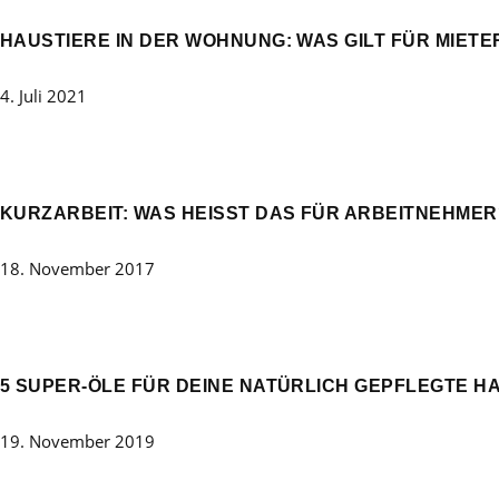
HAUSTIERE IN DER WOHNUNG: WAS GILT FÜR MIETER
4. Juli 2021
KURZARBEIT: WAS HEISST DAS FÜR ARBEITNEHMER?
18. November 2017
5 SUPER-ÖLE FÜR DEINE NATÜRLICH GEPFLEGTE H
19. November 2019