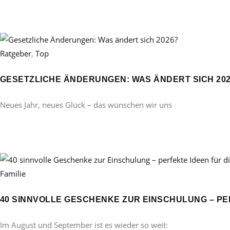
Ratgeber
,
Top
GESETZLICHE ÄNDERUNGEN: WAS ÄNDERT SICH 20
Neues Jahr, neues Glück – das wünschen wir uns
Familie
40 SINNVOLLE GESCHENKE ZUR EINSCHULUNG – PE
Im August und September ist es wieder so weit: