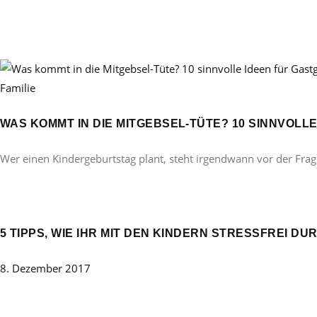
Familie
WAS KOMMT IN DIE MITGEBSEL-TÜTE? 10 SINNVOL
Wer einen Kindergeburtstag plant, steht irgendwann vor der Frag
5 TIPPS, WIE IHR MIT DEN KINDERN STRESSFREI D
8. Dezember 2017