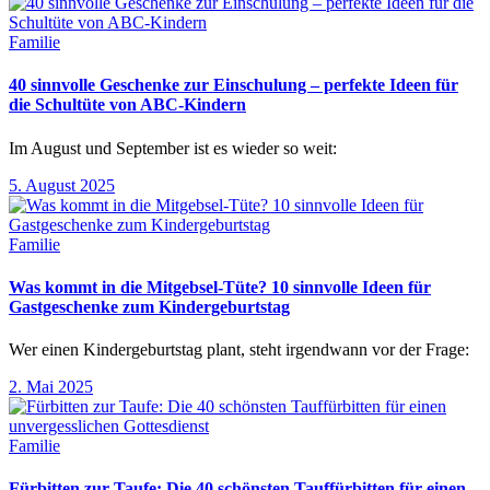
Familie
40 sinnvolle Geschenke zur Einschulung – perfekte Ideen für
die Schultüte von ABC-Kindern
Im August und September ist es wieder so weit:
5. August 2025
Familie
Was kommt in die Mitgebsel-Tüte? 10 sinnvolle Ideen für
Gastgeschenke zum Kindergeburtstag
Wer einen Kindergeburtstag plant, steht irgendwann vor der Frage:
2. Mai 2025
Familie
Fürbitten zur Taufe: Die 40 schönsten Tauffürbitten für einen