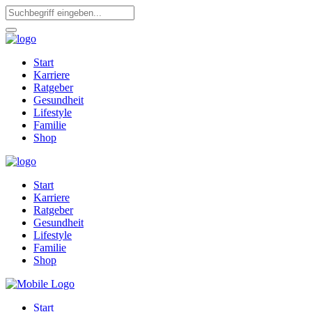
Start
Karriere
Ratgeber
Gesundheit
Lifestyle
Familie
Shop
Start
Karriere
Ratgeber
Gesundheit
Lifestyle
Familie
Shop
Start