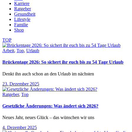
Karriere
Ratgeber
Gesundheit
Lifestyle
Familie
Shop
TOP
Arbeit
,
Top
,
Urlaub
Brückentage 2026: So sichert ihr euch bis zu 54 Tage Urlaub
Denkt ihn auch schon an den Urlaub im nächsten
23. Dezember 2025
Ratgeber
,
Top
Gesetzliche Änderungen: Was ändert sich 2026?
Neues Jahr, neues Glück – das wünschen wir uns
4. Dezember 2025