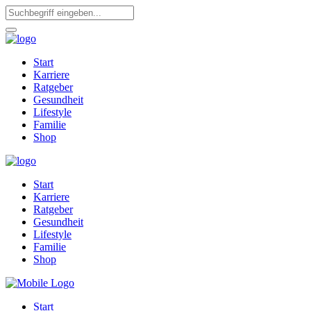
Start
Karriere
Ratgeber
Gesundheit
Lifestyle
Familie
Shop
Start
Karriere
Ratgeber
Gesundheit
Lifestyle
Familie
Shop
Start