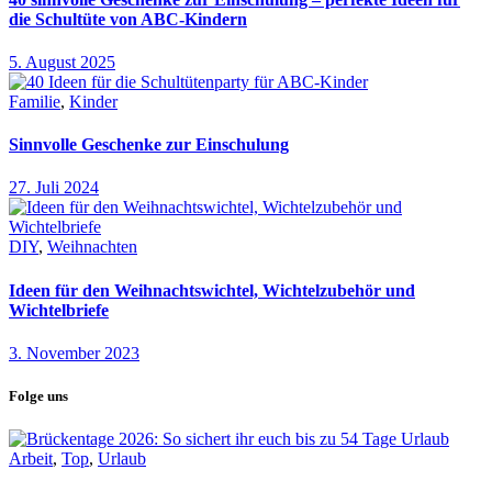
die Schultüte von ABC-Kindern
5. August 2025
Familie
,
Kinder
Sinnvolle Geschenke zur Einschulung
27. Juli 2024
DIY
,
Weihnachten
Ideen für den Weihnachtswichtel, Wichtelzubehör und
Wichtelbriefe
3. November 2023
Folge uns
Arbeit
,
Top
,
Urlaub