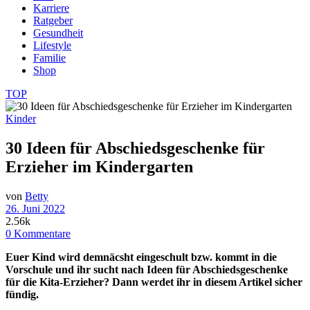
Karriere
Ratgeber
Gesundheit
Lifestyle
Familie
Shop
TOP
Kinder
30 Ideen für Abschiedsgeschenke für
Erzieher im Kindergarten
von
Betty
26. Juni 2022
2.56k
0 Kommentare
Euer Kind wird demnäcsht eingeschult bzw. kommt in die
Vorschule und ihr sucht nach Ideen für Abschiedsgeschenke
für die Kita-Erzieher? Dann werdet ihr in diesem Artikel sicher
fündig.