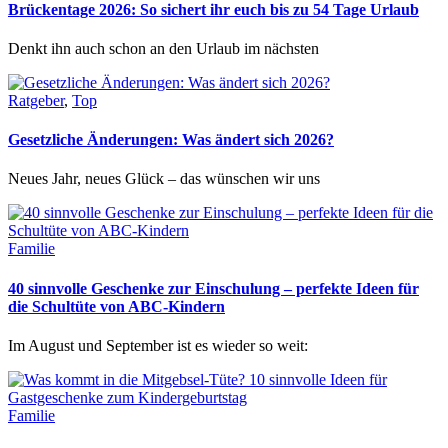
Brückentage 2026: So sichert ihr euch bis zu 54 Tage Urlaub
Denkt ihn auch schon an den Urlaub im nächsten
Ratgeber
,
Top
Gesetzliche Änderungen: Was ändert sich 2026?
Neues Jahr, neues Glück – das wünschen wir uns
Familie
40 sinnvolle Geschenke zur Einschulung – perfekte Ideen für
die Schultüte von ABC-Kindern
Im August und September ist es wieder so weit:
Familie