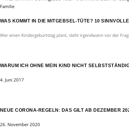
Familie
WAS KOMMT IN DIE MITGEBSEL-TÜTE? 10 SINNVOL
Wer einen Kindergeburtstag plant, steht irgendwann vor der Frag
WARUM ICH OHNE MEIN KIND NICHT SELBSTSTÄNDI
4. Juni 2017
NEUE CORONA-REGELN: DAS GILT AB DEZEMBER 20
26. November 2020