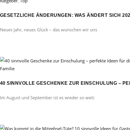
Ratgeber
,
Top
GESETZLICHE ÄNDERUNGEN: WAS ÄNDERT SICH 20
Neues Jahr, neues Glück – das wünschen wir uns
Familie
40 SINNVOLLE GESCHENKE ZUR EINSCHULUNG – PE
Im August und September ist es wieder so weit: