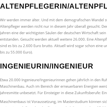
ALTENPFLEGERIN/ALTENPF
Wir werden immer älter. Und mit dem demografischen Wandel stei
Altenpfleger werden nicht nur in diesem Jahr überall gesucht. D
Jahren eine der wichtigsten Säulen der deutschen Wirtschaft sein
entstanden. Gesucht werden aktuell weitere 26.000. Eine Altenpfl
sind es bis zu 2.600 Euro brutto. Aktuell wird sogar schon eine
bis zu 55.000 Euro).
INGENIEURIN/INGENIEUR
Etwa 20.000 Ingenieure/Ingenieurinnen gehen jährlich in den Ru
Maschinenbau. Auch im Bereich der erneuerbaren Energien werde
Jahresmitte unbesetzt. Für Einsteiger in diese Zukunftsberufe: 
Maschinenbaus ist Voraussetzung, im Masterstudium können sich 