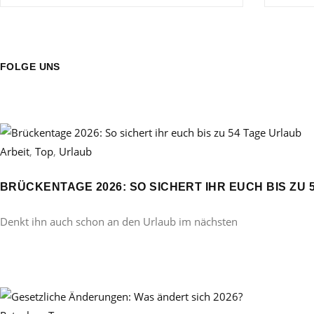
FOLGE UNS
Arbeit
,
Top
,
Urlaub
BRÜCKENTAGE 2026: SO SICHERT IHR EUCH BIS ZU 
Denkt ihn auch schon an den Urlaub im nächsten