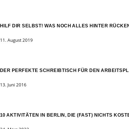
HILF DIR SELBST! WAS NOCH ALLES HINTER RÜCKE
11. August 2019
DER PERFEKTE SCHREIBTISCH FÜR DEN ARBEITSP
13. Juni 2016
10 AKTIVITÄTEN IN BERLIN, DIE (FAST) NICHTS KOST