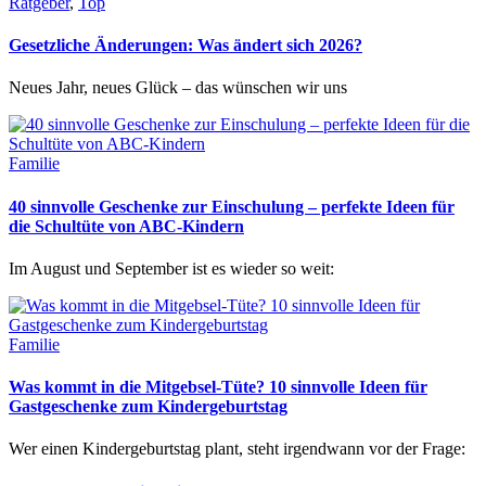
Ratgeber
,
Top
Gesetzliche Änderungen: Was ändert sich 2026?
Neues Jahr, neues Glück – das wünschen wir uns
Familie
40 sinnvolle Geschenke zur Einschulung – perfekte Ideen für
die Schultüte von ABC-Kindern
Im August und September ist es wieder so weit:
Familie
Was kommt in die Mitgebsel-Tüte? 10 sinnvolle Ideen für
Gastgeschenke zum Kindergeburtstag
Wer einen Kindergeburtstag plant, steht irgendwann vor der Frage: