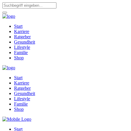
Start
Karriere
Ratgeber
Gesundheit
Lifestyle
Familie
Shop
Start
Karriere
Ratgeber
Gesundheit
Lifestyle
Familie
Shop
Start