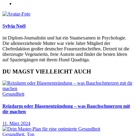
Sylvia Noël
ist Diplom-Journalistin und hat ein Staatsexamen in Psychologie.
Die alleinerziehende Mutter war viele Jahre Mitglied der
Chefredaktion großer deutscher Frauenzeitschriften. Derzeit ist die
überzeugte Vegetarierin, freie Autorin und findet die besten Ideen
auf Spaziergängen mit ihrem Hund Quadriga.
DU MAGST VIELLEICHT AUCH
Gesundheit
Reizdarm oder Blasenentzündung – was Bauchschmerzen mit
dir machen
11. März 2024
Gesundheit
,
Top