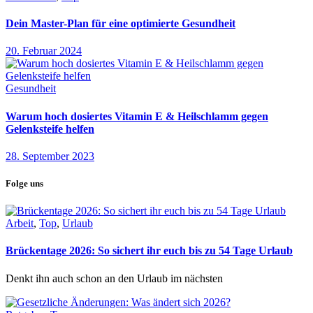
Dein Master-Plan für eine optimierte Gesundheit
20. Februar 2024
Gesundheit
Warum hoch dosiertes Vitamin E & Heilschlamm gegen
Gelenksteife helfen
28. September 2023
Folge uns
Arbeit
,
Top
,
Urlaub
Brückentage 2026: So sichert ihr euch bis zu 54 Tage Urlaub
Denkt ihn auch schon an den Urlaub im nächsten