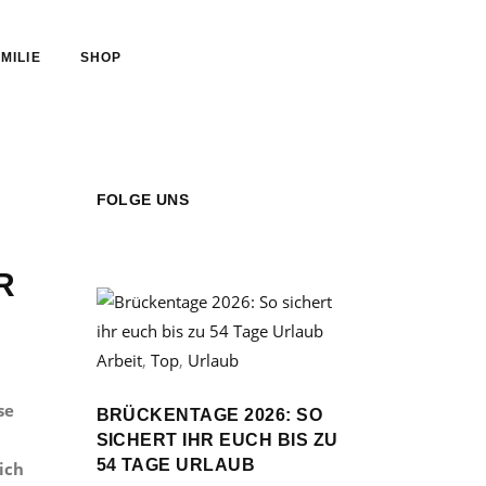
MILIE
SHOP
FOLGE UNS
R
Arbeit
,
Top
,
Urlaub
se
BRÜCKENTAGE 2026: SO
SICHERT IHR EUCH BIS ZU
54 TAGE URLAUB
ich