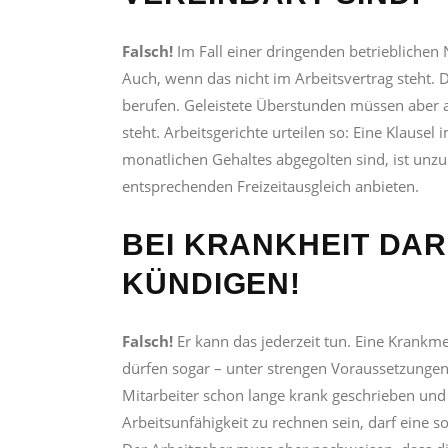
Falsch!
Im Fall einer dringenden betrieblichen
Auch, wenn das nicht im Arbeitsvertrag steht. 
berufen. Geleistete Überstunden müssen aber a
steht. Arbeitsgerichte urteilen so: Eine Klausel
monatlichen Gehaltes abgegolten sind, ist unzul
entsprechenden Freizeitausgleich anbieten.
BEI KRANKHEIT DAR
KÜNDIGEN!
Falsch!
Er kann das jederzeit tun. Eine Krank
dürfen sogar – unter strengen Voraussetzungen
Mitarbeiter schon lange krank geschrieben und 
Arbeitsunfähigkeit zu rechnen sein, darf eine