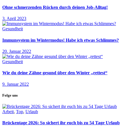
Ohne schmerzenden Rücken durch deinen Job-Alltag!
3. April 2023
Gesundheit
Immunsystem im Wintermodus! Habe ich etwas Schlimmes?
20. Januar 2022
Gesundheit
Wie du deine Zähne gesund über den Winter „rettest“
9. Januar 2022
Folge uns
Arbeit
,
Top
,
Urlaub
Brückentage 2026: So sichert ihr euch bis zu 54 Tage Urlaub