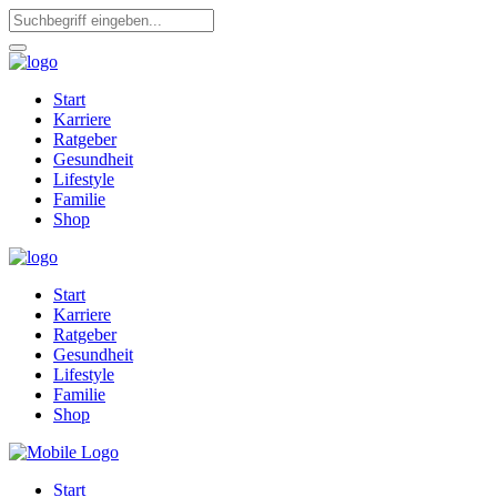
Start
Karriere
Ratgeber
Gesundheit
Lifestyle
Familie
Shop
Start
Karriere
Ratgeber
Gesundheit
Lifestyle
Familie
Shop
Start