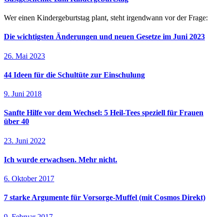
Wer einen Kindergeburtstag plant, steht irgendwann vor der Frage:
Die wichtigsten Änderungen und neuen Gesetze im Juni 2023
26. Mai 2023
44 Ideen für die Schultüte zur Einschulung
9. Juni 2018
Sanfte Hilfe vor dem Wechsel: 5 Heil-Tees speziell für Frauen
über 40
23. Juni 2022
Ich wurde erwachsen. Mehr nicht.
6. Oktober 2017
7 starke Argumente für Vorsorge-Muffel (mit Cosmos Direkt)
9. Februar 2017