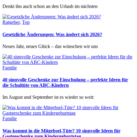
Denkt ihn auch schon an den Urlaub im nächsten
Ratgeber
,
Top
Gesetzliche Änderungen: Was ändert sich 2026?
Neues Jahr, neues Glück – das wünschen wir uns
Familie
40 sinnvolle Geschenke zur Einschulung – perfekte Ideen für
die Schultüte von ABC-Kindern
Im August und September ist es wieder so weit:
Familie
Was kommt in die Mitgebsel-Tüte? 10 sinnvolle Ideen für
Gastgeschenke zum Kindergeburtstag