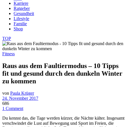
Karriere
Ratgeber
Gesundheit
Lifestyle
Familie
Shop
TOP
Fitness
Raus aus dem Faultiermodus – 10 Tipps
fit und gesund durch den dunkeln Winter
zu kommen
von
Paula Krüger
24. November 2017
686
1 Comment
Du kennst das, die Tage werden kürzer, die Nächte kälter. Insgesamt
verschwindet die Lust auf Bewegung und Sport im Freien, die