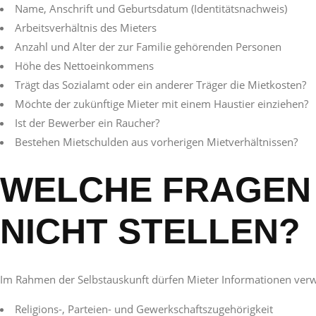
Name, Anschrift und Geburtsdatum (Identitätsnachweis)
Arbeitsverhältnis des Mieters
Anzahl und Alter der zur Familie gehörenden Personen
Höhe des Nettoeinkommens
Trägt das Sozialamt oder ein anderer Träger die Mietkosten?
Möchte der zukünftige Mieter mit einem Haustier einziehen?
Ist der Bewerber ein Raucher?
Bestehen Mietschulden aus vorherigen Mietverhältnissen?
WELCHE FRAGEN
NICHT STELLEN?
Im Rahmen der Selbstauskunft dürfen Mieter Informationen verw
Religions-, Parteien- und Gewerkschaftszugehörigkeit