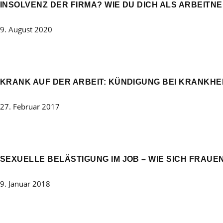
INSOLVENZ DER FIRMA? WIE DU DICH ALS ARBEITNE
9. August 2020
KRANK AUF DER ARBEIT: KÜNDIGUNG BEI KRANKHE
27. Februar 2017
SEXUELLE BELÄSTIGUNG IM JOB – WIE SICH FRAU
9. Januar 2018