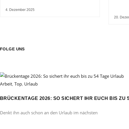
4. Dezember 2025
20. Deze
FOLGE UNS
Arbeit
,
Top
,
Urlaub
BRÜCKENTAGE 2026: SO SICHERT IHR EUCH BIS ZU 
Denkt ihn auch schon an den Urlaub im nächsten