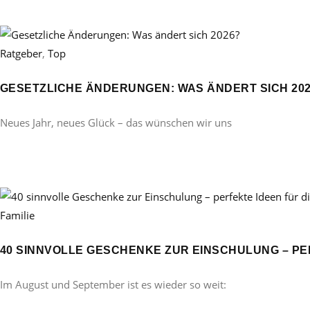
Ratgeber
,
Top
GESETZLICHE ÄNDERUNGEN: WAS ÄNDERT SICH 20
Neues Jahr, neues Glück – das wünschen wir uns
Familie
40 SINNVOLLE GESCHENKE ZUR EINSCHULUNG – PE
Im August und September ist es wieder so weit: