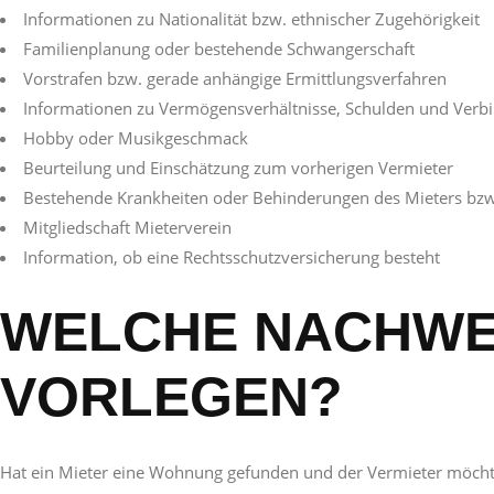
Informationen zu Nationalität bzw. ethnischer Zugehörigkeit
Familienplanung oder bestehende Schwangerschaft
Vorstrafen bzw. gerade anhängige Ermittlungsverfahren
Informationen zu Vermögensverhältnisse, Schulden und Verbi
Hobby oder Musikgeschmack
Beurteilung und Einschätzung zum vorherigen Vermieter
Bestehende Krankheiten oder Behinderungen des Mieters bzw
Mitgliedschaft Mieterverein
Information, ob eine Rechtsschutzversicherung besteht
WELCHE NACHWEI
VORLEGEN?
Hat ein Mieter eine Wohnung gefunden und der Vermieter möchte 