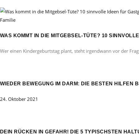
Familie
WAS KOMMT IN DIE MITGEBSEL-TÜTE? 10 SINNVOL
Wer einen Kindergeburtstag plant, steht irgendwann vor der Frag
WIEDER BEWEGUNG IM DARM: DIE BESTEN HILFEN 
24. Oktober 2021
DEIN RÜCKEN IN GEFAHR! DIE 5 TYPISCHSTEN HAL