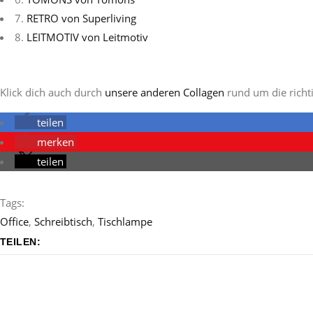
7.
RETRO von Superliving
8.
LEITMOTIV von Leitmotiv
Klick dich auch durch
unsere anderen Collagen
rund um die richt
teilen
merken
teilen
Tags:
Office
,
Schreibtisch
,
Tischlampe
TEILEN: