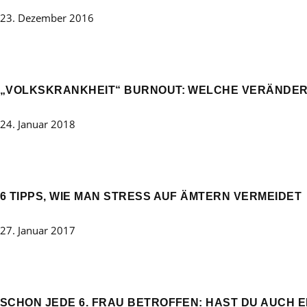
23. Dezember 2016
„VOLKSKRANKHEIT“ BURNOUT: WELCHE VERÄNDE
24. Januar 2018
6 TIPPS, WIE MAN STRESS AUF ÄMTERN VERMEIDET
27. Januar 2017
SCHON JEDE 6. FRAU BETROFFEN: HAST DU AUCH 