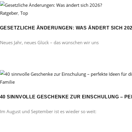
Ratgeber
,
Top
GESETZLICHE ÄNDERUNGEN: WAS ÄNDERT SICH 20
Neues Jahr, neues Glück – das wünschen wir uns
Familie
40 SINNVOLLE GESCHENKE ZUR EINSCHULUNG – PE
Im August und September ist es wieder so weit: