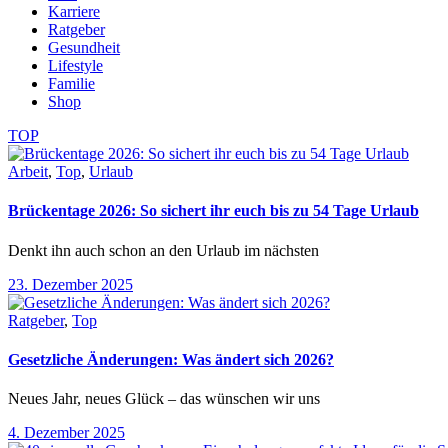
Karriere
Ratgeber
Gesundheit
Lifestyle
Familie
Shop
TOP
Arbeit
,
Top
,
Urlaub
Brückentage 2026: So sichert ihr euch bis zu 54 Tage Urlaub
Denkt ihn auch schon an den Urlaub im nächsten
23. Dezember 2025
Ratgeber
,
Top
Gesetzliche Änderungen: Was ändert sich 2026?
Neues Jahr, neues Glück – das wünschen wir uns
4. Dezember 2025