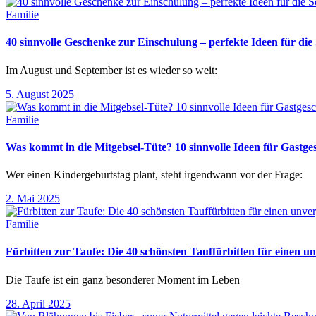
Familie
40 sinnvolle Geschenke zur Einschulung – perfekte Ideen für d
Im August und September ist es wieder so weit:
5. August 2025
Familie
Was kommt in die Mitgebsel-Tüte? 10 sinnvolle Ideen für Gastg
Wer einen Kindergeburtstag plant, steht irgendwann vor der Frage:
2. Mai 2025
Familie
Fürbitten zur Taufe: Die 40 schönsten Tauffürbitten für einen un
Die Taufe ist ein ganz besonderer Moment im Leben
28. April 2025