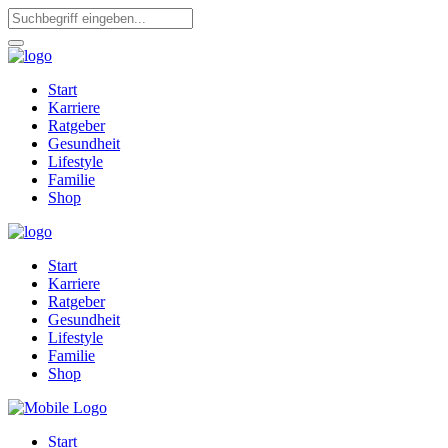
Start
Karriere
Ratgeber
Gesundheit
Lifestyle
Familie
Shop
Start
Karriere
Ratgeber
Gesundheit
Lifestyle
Familie
Shop
Start