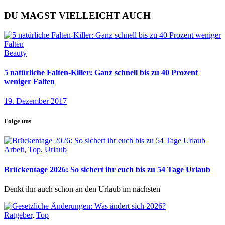
DU MAGST VIELLEICHT AUCH
Beauty
5 natürliche Falten-Killer: Ganz schnell bis zu 40 Prozent
weniger Falten
19. Dezember 2017
Folge uns
Arbeit
,
Top
,
Urlaub
Brückentage 2026: So sichert ihr euch bis zu 54 Tage Urlaub
Denkt ihn auch schon an den Urlaub im nächsten
Ratgeber
,
Top