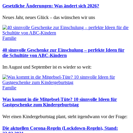
Gesetzliche Änderungen: Was ändert sich 2026?
Neues Jahr, neues Glück – das wünschen wir uns
Familie
40 sinnvolle Geschenke zur Einschulung – perfekte Ideen für
die Schultüte von ABC-Kindern
Im August und September ist es wieder so weit:
Familie
Was kommt in die Mitgebsel-Tüte? 10 sinnvolle Ideen für
Gastgeschenke zum Kindergeburtstag
Wer einen Kindergeburtstag plant, steht irgendwann vor der Frage:
Die aktuellen Corona-Regeln (Lockdown-Regeln), Stand: