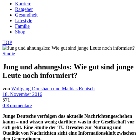
Karriere
Ratgeber
Gesundheit
Lifestyle
Familie
Shop
TOP
Studie
Jung und ahnungslos: Wie gut sind junge
Leute noch informiert?
von
Wolfgang Donsbach und Mathias Rentsch
18. November 2016
571
0 Kommentare
Junge Deutsche verfolgen das aktuelle Nachrichtengeschehen
kaum – und wissen wenig darüber, was in der Gesellschaft vor
sich geht. Eine Studie der TU Dresden zur Nutzung und
Qualität von Nachrichten sieht eine Informationskluft zwischen
den Generationen.