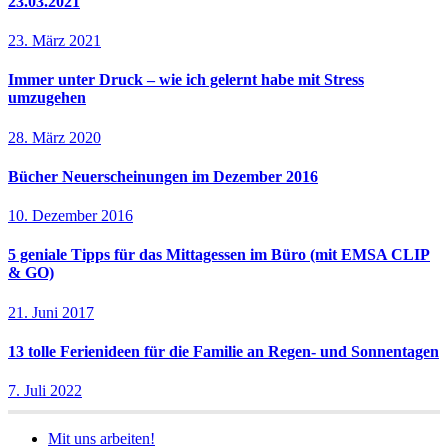
23.03.2021
23. März 2021
Immer unter Druck – wie ich gelernt habe mit Stress
umzugehen
28. März 2020
Bücher Neuerscheinungen im Dezember 2016
10. Dezember 2016
5 geniale Tipps für das Mittagessen im Büro (mit EMSA CLIP
& GO)
21. Juni 2017
13 tolle Ferienideen für die Familie an Regen- und Sonnentagen
7. Juli 2022
Mit uns arbeiten!