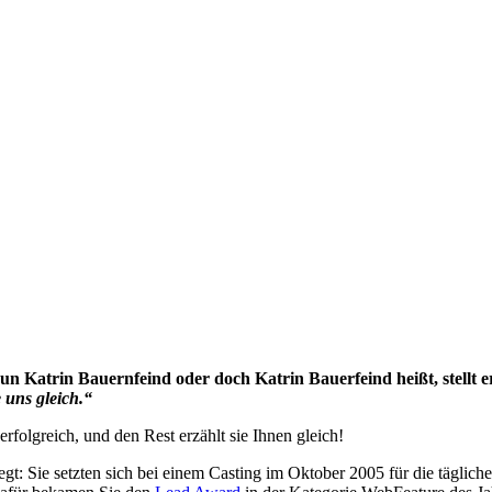
nun Katrin Bauernfeind oder doch Katrin Bauerfeind heißt, stellt 
e uns gleich.“
erfolgreich, und den Rest erzählt sie Ihnen gleich!
legt: Sie setzten sich bei einem Casting im Oktober 2005 für die tägli