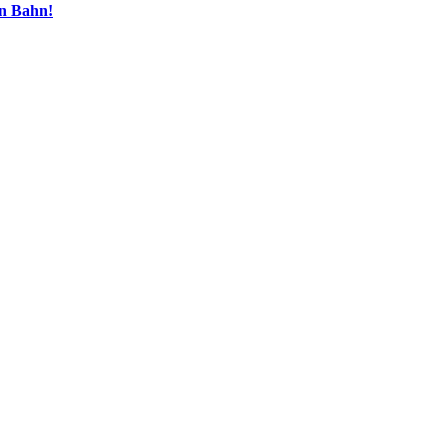
en Bahn!