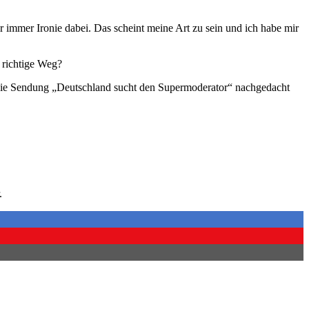
 immer Ironie dabei. Das scheint meine Art zu sein und ich habe mir
 richtige Weg?
er die Sendung „Deutschland sucht den Supermoderator“ nachgedacht
.