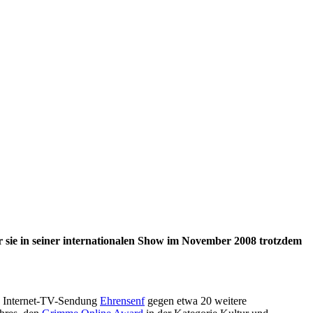
er sie in seiner internationalen Show im November 2008 trotzdem
che Internet-TV-Sendung
Ehrensenf
gegen etwa 20 weitere