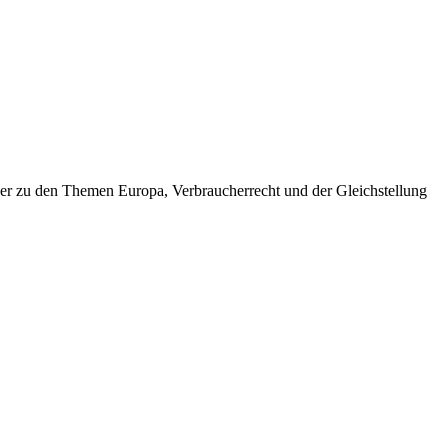
bücher zu den Themen Europa, Verbraucherrecht und der Gleichstellung