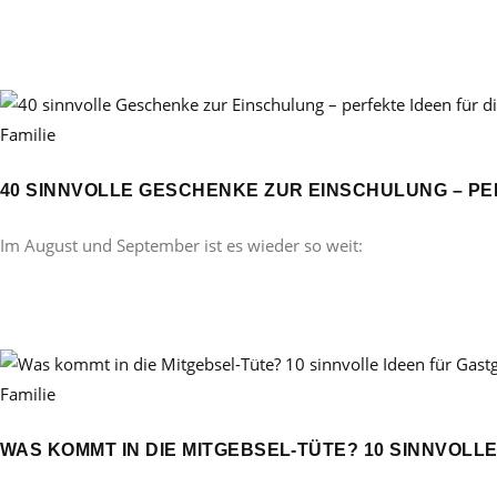
Familie
40 SINNVOLLE GESCHENKE ZUR EINSCHULUNG – PE
Im August und September ist es wieder so weit:
Familie
WAS KOMMT IN DIE MITGEBSEL-TÜTE? 10 SINNVOL