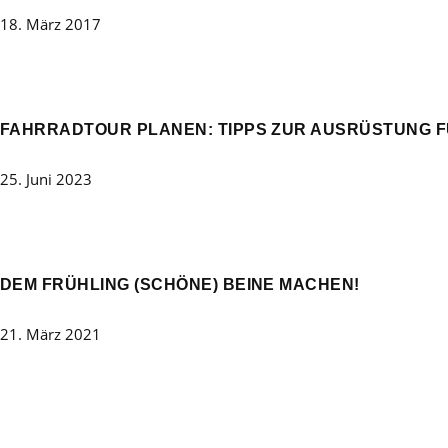
18. März 2017
FAHRRADTOUR PLANEN: TIPPS ZUR AUSRÜSTUNG F
25. Juni 2023
DEM FRÜHLING (SCHÖNE) BEINE MACHEN!
21. März 2021