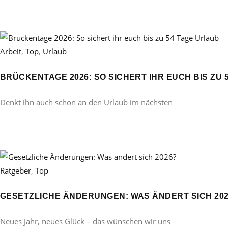
Arbeit
,
Top
,
Urlaub
BRÜCKENTAGE 2026: SO SICHERT IHR EUCH BIS ZU 
Denkt ihn auch schon an den Urlaub im nächsten
Ratgeber
,
Top
GESETZLICHE ÄNDERUNGEN: WAS ÄNDERT SICH 20
Neues Jahr, neues Glück – das wünschen wir uns