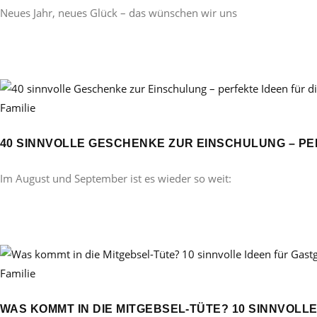
Neues Jahr, neues Glück – das wünschen wir uns
Familie
40 SINNVOLLE GESCHENKE ZUR EINSCHULUNG – PE
Im August und September ist es wieder so weit:
Familie
WAS KOMMT IN DIE MITGEBSEL-TÜTE? 10 SINNVOL