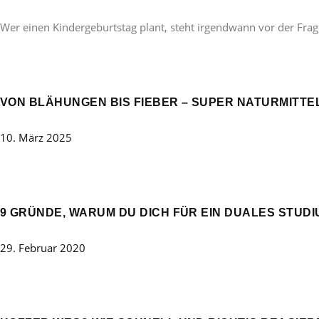
Wer einen Kindergeburtstag plant, steht irgendwann vor der Frag
VON BLÄHUNGEN BIS FIEBER – SUPER NATURMITT
10. März 2025
9 GRÜNDE, WARUM DU DICH FÜR EIN DUALES STUD
29. Februar 2020