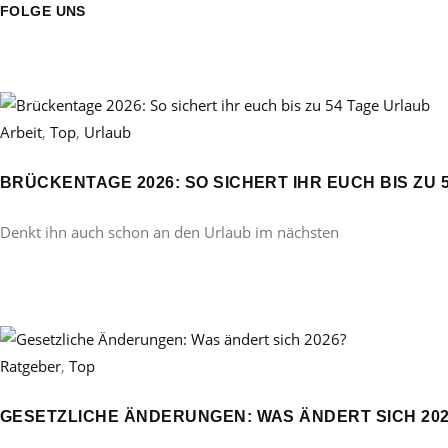
FOLGE UNS
Arbeit
,
Top
,
Urlaub
BRÜCKENTAGE 2026: SO SICHERT IHR EUCH BIS ZU 
Denkt ihn auch schon an den Urlaub im nächsten
Ratgeber
,
Top
GESETZLICHE ÄNDERUNGEN: WAS ÄNDERT SICH 20