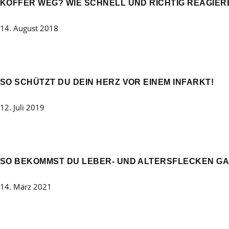
KOFFER WEG? WIE SCHNELL UND RICHTIG REAGIER
14. August 2018
SO SCHÜTZT DU DEIN HERZ VOR EINEM INFARKT!
12. Juli 2019
SO BEKOMMST DU LEBER- UND ALTERSFLECKEN G
14. März 2021