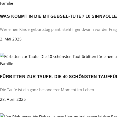
Familie
WAS KOMMT IN DIE MITGEBSEL-TÜTE? 10 SINNVOL
Wer einen Kindergeburtstag plant, steht irgendwann vor der Frag
2. Mai 2025
Familie
FÜRBITTEN ZUR TAUFE: DIE 40 SCHÖNSTEN TAUFF
Die Taufe ist ein ganz besonderer Moment im Leben
28. April 2025