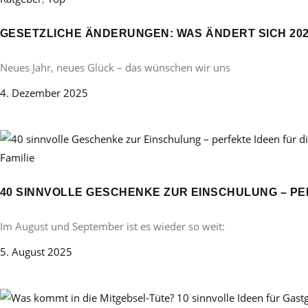
GESETZLICHE ÄNDERUNGEN: WAS ÄNDERT SICH 20
Neues Jahr, neues Glück – das wünschen wir uns
4. Dezember 2025
Familie
40 SINNVOLLE GESCHENKE ZUR EINSCHULUNG – PE
Im August und September ist es wieder so weit:
5. August 2025