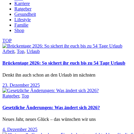
Karriere
Ratgeber
Gesundheit
Lifestyle
Familie
Shop
TOP
Arbeit
,
Top
,
Urlaub
Brückentage 2026: So sichert ihr euch bis zu 54 Tage Urlaub
Denkt ihn auch schon an den Urlaub im nächsten
23. Dezember 2025
Ratgeber
,
Top
Gesetzliche Änderungen: Was ändert sich 2026?
Neues Jahr, neues Glück – das wünschen wir uns
4. Dezember 2025