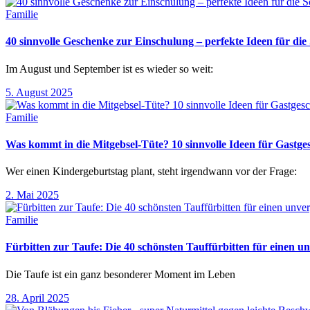
Familie
40 sinnvolle Geschenke zur Einschulung – perfekte Ideen für d
Im August und September ist es wieder so weit:
5. August 2025
Familie
Was kommt in die Mitgebsel-Tüte? 10 sinnvolle Ideen für Gastg
Wer einen Kindergeburtstag plant, steht irgendwann vor der Frage:
2. Mai 2025
Familie
Fürbitten zur Taufe: Die 40 schönsten Tauffürbitten für einen un
Die Taufe ist ein ganz besonderer Moment im Leben
28. April 2025