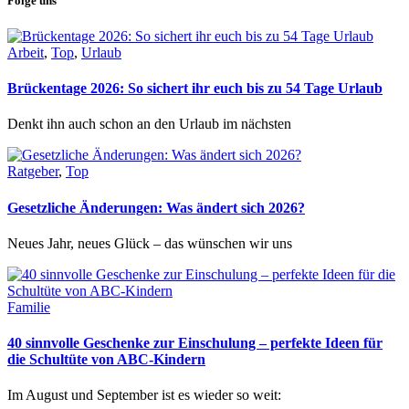
Folge uns
Arbeit
,
Top
,
Urlaub
Brückentage 2026: So sichert ihr euch bis zu 54 Tage Urlaub
Denkt ihn auch schon an den Urlaub im nächsten
Ratgeber
,
Top
Gesetzliche Änderungen: Was ändert sich 2026?
Neues Jahr, neues Glück – das wünschen wir uns
Familie
40 sinnvolle Geschenke zur Einschulung – perfekte Ideen für
die Schultüte von ABC-Kindern
Im August und September ist es wieder so weit: