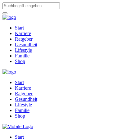
Start
Karriere
Ratgeber
Gesundheit
Lifestyle
Familie
Shop
Start
Karriere
Ratgeber
Gesundheit
Lifestyle
Familie
Shop
Start