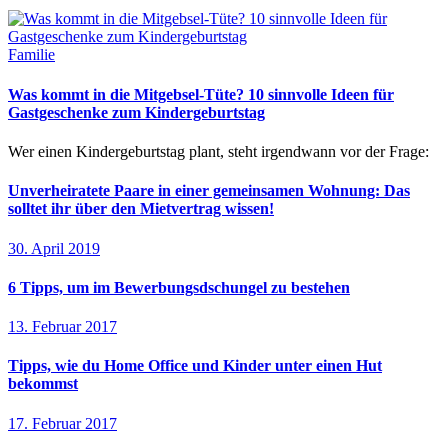
Familie
Was kommt in die Mitgebsel-Tüte? 10 sinnvolle Ideen für
Gastgeschenke zum Kindergeburtstag
Wer einen Kindergeburtstag plant, steht irgendwann vor der Frage:
Unverheiratete Paare in einer gemeinsamen Wohnung: Das
solltet ihr über den Mietvertrag wissen!
30. April 2019
6 Tipps, um im Bewerbungsdschungel zu bestehen
13. Februar 2017
Tipps, wie du Home Office und Kinder unter einen Hut
bekommst
17. Februar 2017