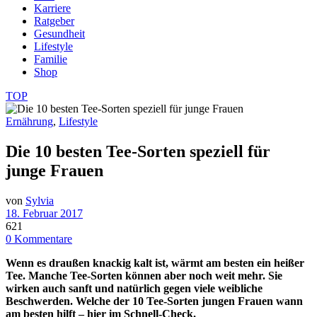
Karriere
Ratgeber
Gesundheit
Lifestyle
Familie
Shop
TOP
Ernährung
,
Lifestyle
Die 10 besten Tee-Sorten speziell für
junge Frauen
von
Sylvia
18. Februar 2017
621
0 Kommentare
Wenn es draußen knackig kalt ist, wärmt am besten ein heißer
Tee. Manche Tee-Sorten können aber noch weit mehr. Sie
wirken auch sanft und natürlich gegen viele weibliche
Beschwerden. Welche der 10 Tee-Sorten jungen Frauen wann
am besten hilft – hier im Schnell-Check.