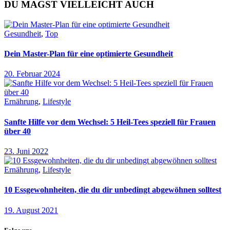
DU MAGST VIELLEICHT AUCH
Gesundheit
,
Top
Dein Master-Plan für eine optimierte Gesundheit
20. Februar 2024
Ernährung
,
Lifestyle
Sanfte Hilfe vor dem Wechsel: 5 Heil-Tees speziell für Frauen
über 40
23. Juni 2022
Ernährung
,
Lifestyle
10 Essgewohnheiten, die du dir unbedingt abgewöhnen solltest
19. August 2021