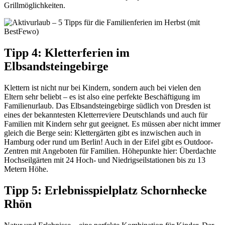
Grillmöglichkeiten.
Tipp 4: Kletterferien im
Elbsandsteingebirge
Klettern ist nicht nur bei Kindern, sondern auch bei vielen den
Eltern sehr beliebt – es ist also eine perfekte Beschäftigung im
Familienurlaub. Das Elbsandsteingebirge südlich von Dresden ist
eines der bekanntesten Kletterreviere Deutschlands und auch für
Familien mit Kindern sehr gut geeignet. Es müssen aber nicht immer
gleich die Berge sein: Klettergärten gibt es inzwischen auch in
Hamburg oder rund um Berlin! Auch in der Eifel gibt es Outdoor-
Zentren mit Angeboten für Familien. Höhepunkte hier: Überdachte
Hochseilgärten mit 24 Hoch- und Niedrigseilstationen bis zu 13
Metern Höhe.
Tipp 5: Erlebnisspielplatz Schornhecke
Rhön