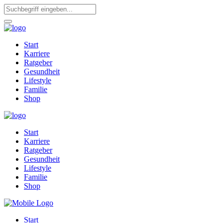
Start
Karriere
Ratgeber
Gesundheit
Lifestyle
Familie
Shop
Start
Karriere
Ratgeber
Gesundheit
Lifestyle
Familie
Shop
Start