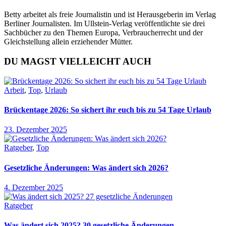
Betty arbeitet als freie Journalistin und ist Herausgeberin im Verlag
Berliner Journalisten. Im Ullstein-Verlag veröffentlichte sie drei
Sachbücher zu den Themen Europa, Verbraucherrecht und der
Gleichstellung allein erziehender Mütter.
DU MAGST VIELLEICHT AUCH
Arbeit
,
Top
,
Urlaub
Brückentage 2026: So sichert ihr euch bis zu 54 Tage Urlaub
23. Dezember 2025
Ratgeber
,
Top
Gesetzliche Änderungen: Was ändert sich 2026?
4. Dezember 2025
Ratgeber
Was ändert sich 2025? 30 gesetzliche Änderungen