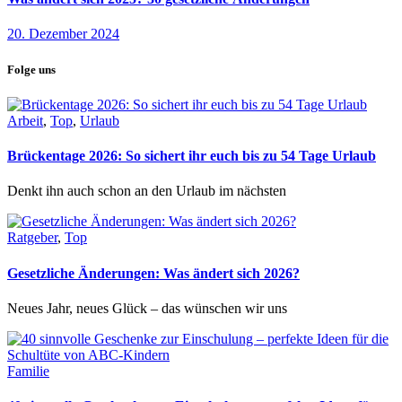
20. Dezember 2024
Folge uns
Arbeit
,
Top
,
Urlaub
Brückentage 2026: So sichert ihr euch bis zu 54 Tage Urlaub
Denkt ihn auch schon an den Urlaub im nächsten
Ratgeber
,
Top
Gesetzliche Änderungen: Was ändert sich 2026?
Neues Jahr, neues Glück – das wünschen wir uns
Familie