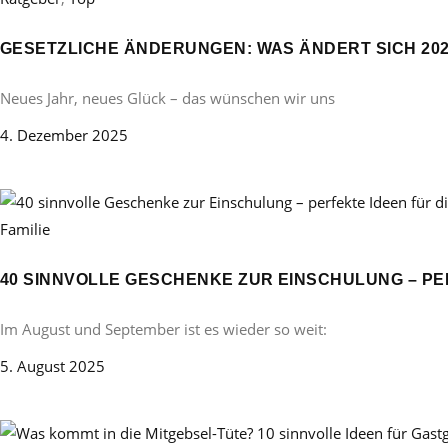
GESETZLICHE ÄNDERUNGEN: WAS ÄNDERT SICH 20
Neues Jahr, neues Glück – das wünschen wir uns
4. Dezember 2025
Familie
40 SINNVOLLE GESCHENKE ZUR EINSCHULUNG – PE
Im August und September ist es wieder so weit:
5. August 2025