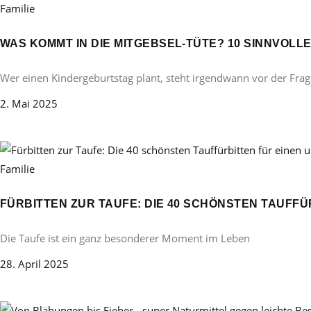
Familie
WAS KOMMT IN DIE MITGEBSEL-TÜTE? 10 SINNVOL
Wer einen Kindergeburtstag plant, steht irgendwann vor der Frag
2. Mai 2025
Familie
FÜRBITTEN ZUR TAUFE: DIE 40 SCHÖNSTEN TAUFF
Die Taufe ist ein ganz besonderer Moment im Leben
28. April 2025