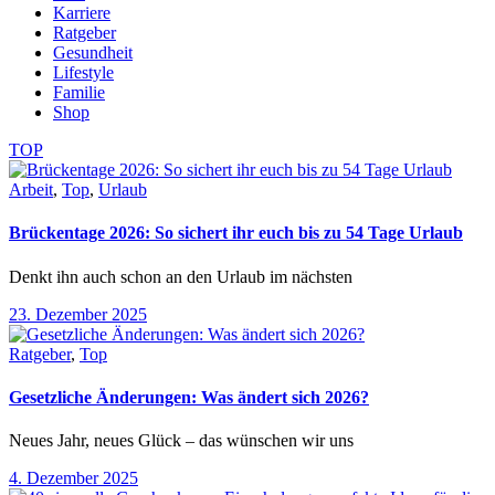
Karriere
Ratgeber
Gesundheit
Lifestyle
Familie
Shop
TOP
Arbeit
,
Top
,
Urlaub
Brückentage 2026: So sichert ihr euch bis zu 54 Tage Urlaub
Denkt ihn auch schon an den Urlaub im nächsten
23. Dezember 2025
Ratgeber
,
Top
Gesetzliche Änderungen: Was ändert sich 2026?
Neues Jahr, neues Glück – das wünschen wir uns
4. Dezember 2025