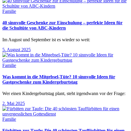
Familie
40 sinnvolle Geschenke zur Einschulung – perfekte Ideen für
die Schultüte von ABC-Kindern
Im August und September ist es wieder so weit:
5. August 2025
Familie
Was kommt in die Mitgebsel-Tüte? 10 sinnvolle Ideen für
Gastgeschenke zum Kindergeburtstag
Wer einen Kindergeburtstag plant, steht irgendwann vor der Frage:
2. Mai 2025
Familie
Fürbitten zur Taufe: Die 40 schönsten Tauffürbitten für einen