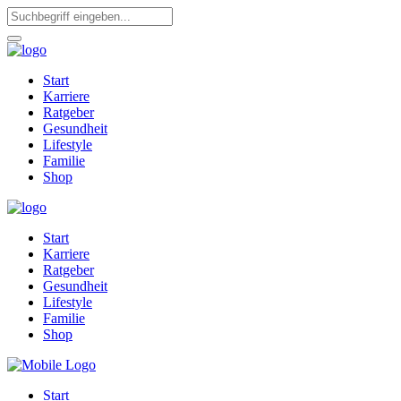
Start
Karriere
Ratgeber
Gesundheit
Lifestyle
Familie
Shop
Start
Karriere
Ratgeber
Gesundheit
Lifestyle
Familie
Shop
Start