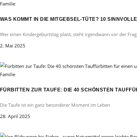
Familie
WAS KOMMT IN DIE MITGEBSEL-TÜTE? 10 SINNVOL
Wer einen Kindergeburtstag plant, steht irgendwann vor der Frag
2. Mai 2025
Familie
FÜRBITTEN ZUR TAUFE: DIE 40 SCHÖNSTEN TAUFF
Die Taufe ist ein ganz besonderer Moment im Leben
28. April 2025