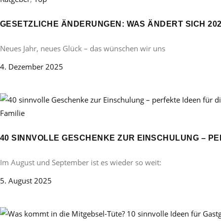
GESETZLICHE ÄNDERUNGEN: WAS ÄNDERT SICH 20
Neues Jahr, neues Glück – das wünschen wir uns
4. Dezember 2025
Familie
40 SINNVOLLE GESCHENKE ZUR EINSCHULUNG – PE
Im August und September ist es wieder so weit:
5. August 2025