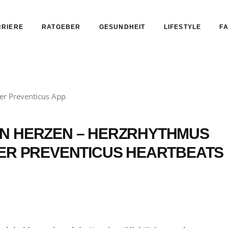
RIERE
RATGEBER
GESUNDHEIT
LIFESTYLE
FA
N HERZEN – HERZRHYTHMUS
DER PREVENTICUS HEARTBEATS