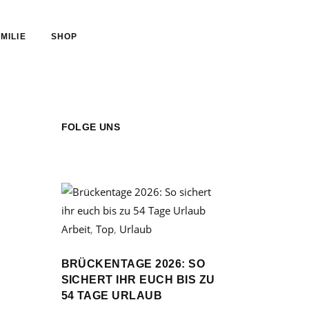
MILIE
SHOP
FOLGE UNS
Arbeit
,
Top
,
Urlaub
BRÜCKENTAGE 2026: SO
SICHERT IHR EUCH BIS ZU
54 TAGE URLAUB