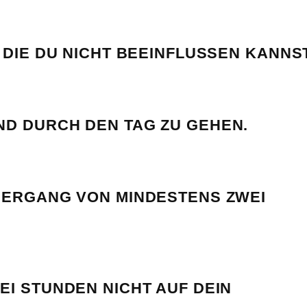
 DIE DU NICHT BEEINFLUSSEN KANNST
D DURCH DEN TAG ZU GEHEN.
IERGANG VON MINDESTENS ZWEI
I STUNDEN NICHT AUF DEIN