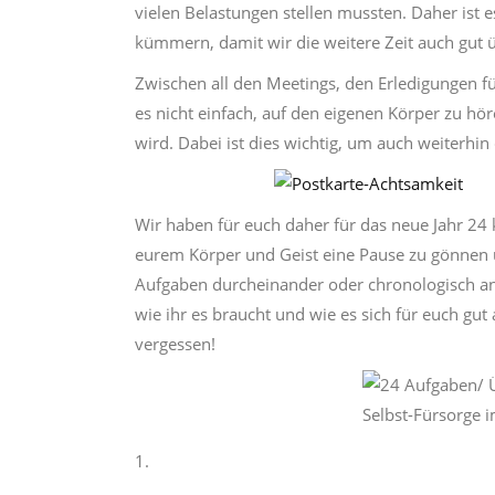
vielen Belastungen stellen mussten. Daher ist 
kümmern, damit wir die weitere Zeit auch gut 
Zwischen all den Meetings, den Erledigungen fü
es nicht einfach, auf den eigenen Körper zu höre
wird. Dabei ist dies wichtig, um auch weiterhin
Wir haben für euch daher für das neue Jahr 24 k
eurem Körper und Geist eine Pause zu gönnen 
Aufgaben durcheinander oder chronologisch a
wie ihr es braucht und wie es sich für euch gut 
vergessen!