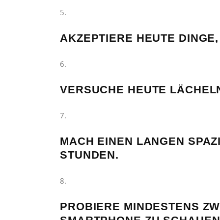
AKZEPTIERE HEUTE DINGE,
VERSUCHE HEUTE LÄCHELN
MACH EINEN LANGEN SPAZ
STUNDEN.
PROBIERE MINDESTENS ZWE