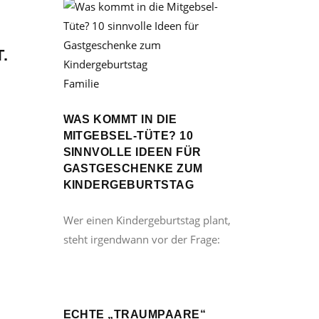
.
Familie
WAS KOMMT IN DIE
MITGEBSEL-TÜTE? 10
SINNVOLLE IDEEN FÜR
GASTGESCHENKE ZUM
KINDERGEBURTSTAG
Wer einen Kindergeburtstag plant,
steht irgendwann vor der Frage:
ECHTE „TRAUMPAARE“