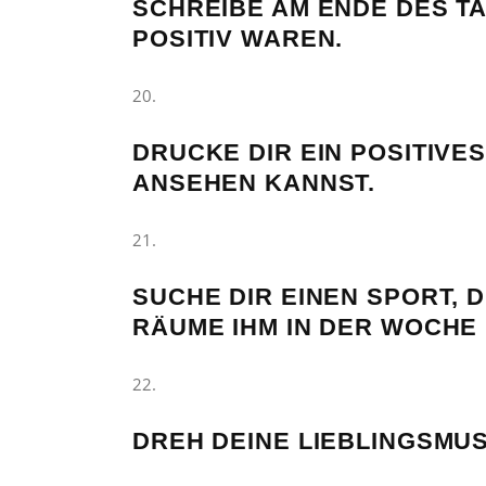
SCHREIBE AM ENDE DES TA
POSITIV WAREN.
DRUCKE DIR EIN POSITIVES
ANSEHEN KANNST.
SUCHE DIR EINEN SPORT, 
RÄUME IHM IN DER WOCHE 
DREH DEINE LIEBLINGSMUS