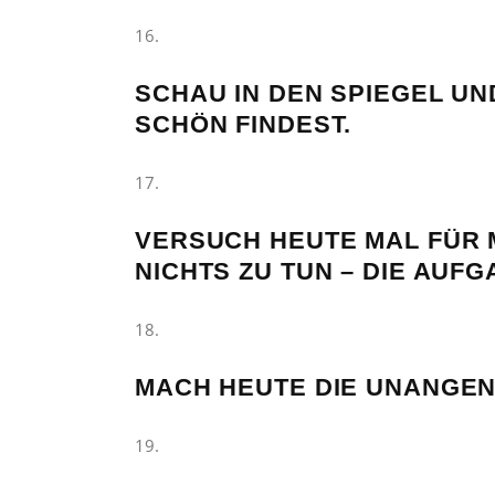
SCHAU IN DEN SPIEGEL UN
SCHÖN FINDEST.
VERSUCH HEUTE MAL FÜR 
NICHTS ZU TUN – DIE AU
MACH HEUTE DIE UNANGEN