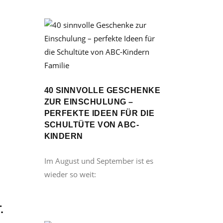
L
Familie
.
40 SINNVOLLE GESCHENKE
ZUR EINSCHULUNG –
PERFEKTE IDEEN FÜR DIE
SCHULTÜTE VON ABC-
KINDERN
Im August und September ist es
wieder so weit:
.