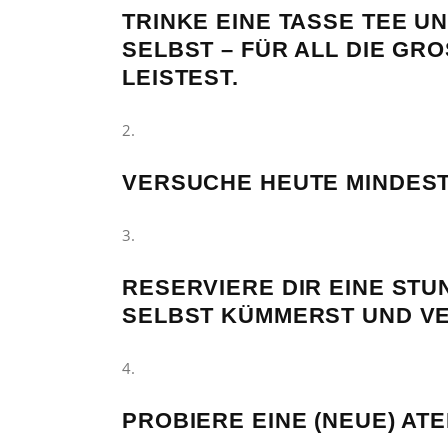
TRINKE EINE TASSE TEE UN
SELBST – FÜR ALL DIE GRO
EISTEST.
VERSUCHE HEUTE MINDESTE
RESERVIERE DIR EINE STUN
SELBST KÜMMERST UND V
PROBIERE EINE (NEUE) AT