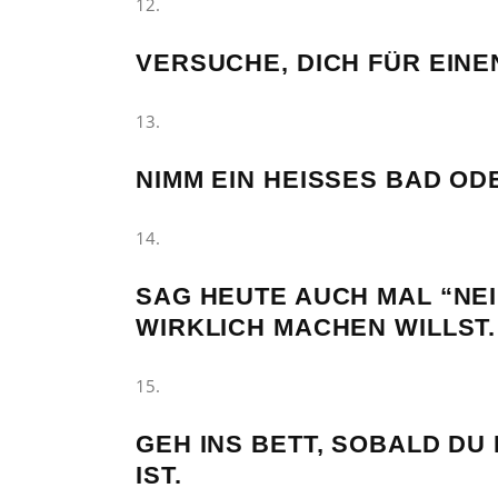
VERSUCHE, DICH FÜR EINE
NIMM EIN HEISSES BAD OD
SAG HEUTE AUCH MAL “NEI
WIRKLICH MACHEN WILLST.
GEH INS BETT, SOBALD DU
IST.