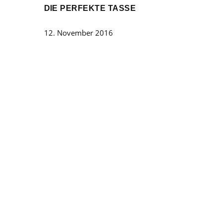
DIE PERFEKTE TASSE
12. November 2016