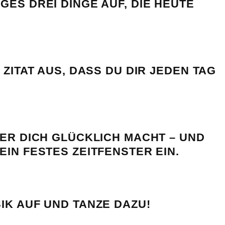
GES DREI DINGE AUF, DIE HEUTE
 ZITAT AUS, DASS DU DIR JEDEN TAG
DER DICH GLÜCKLICH MACHT – UND
EIN FESTES ZEITFENSTER EIN.
IK AUF UND TANZE DAZU!