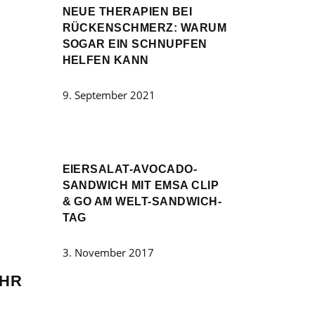
NEUE THERAPIEN BEI
RÜCKENSCHMERZ: WARUM
SOGAR EIN SCHNUPFEN
HELFEN KANN
9. September 2021
EIERSALAT-AVOCADO-
SANDWICH MIT EMSA CLIP
& GO AM WELT-SANDWICH-
TAG
3. November 2017
UHR