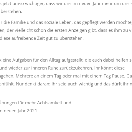
es jetzt umso wichtiger, dass wir uns im neuen Jahr mehr um uns 
überstehen.
r die Familie und das soziale Leben, das gepflegt werden möchte,
n, der vielleicht schon die ersten Anzeigen gibt, dass es ihm zu v
 diese aufreibende Zeit gut zu überstehen.
leine Aufgaben für den Alltag aufgestellt, die euch dabei helfen s
und wieder zur inneren Ruhe zurückzukehren. Ihr könnt diese
ngehen. Mehrere an einem Tag oder mal mit einem Tag Pause. Ga
anfühlt. Nur denkt daran: Ihr seid auch wichtig und das dürft ihr n