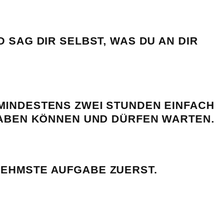
D SAG DIR SELBST, WAS DU AN DIR
MINDESTENS ZWEI STUNDEN EINFACH
FGABEN KÖNNEN UND DÜRFEN WARTEN.
EHMSTE AUFGABE ZUERST.