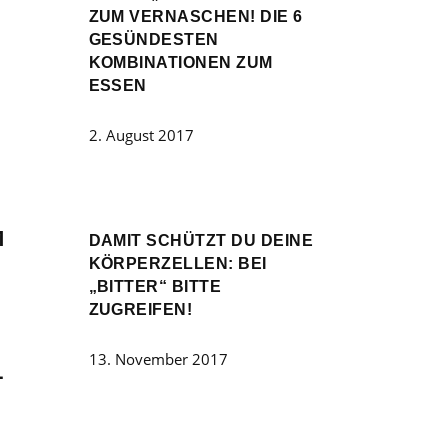
ZUM VERNASCHEN! DIE 6
GESÜNDESTEN
KOMBINATIONEN ZUM
ESSEN
2. August 2017
M
DAMIT SCHÜTZT DU DEINE
KÖRPERZELLEN: BEI
„BITTER“ BITTE
ZUGREIFEN!
13. November 2017
L