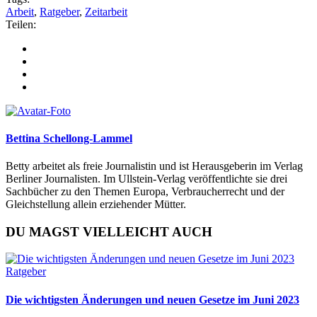
Arbeit
,
Ratgeber
,
Zeitarbeit
Teilen:
Bettina Schellong-Lammel
Betty arbeitet als freie Journalistin und ist Herausgeberin im Verlag
Berliner Journalisten. Im Ullstein-Verlag veröffentlichte sie drei
Sachbücher zu den Themen Europa, Verbraucherrecht und der
Gleichstellung allein erziehender Mütter.
DU MAGST VIELLEICHT AUCH
Ratgeber
Die wichtigsten Änderungen und neuen Gesetze im Juni 2023