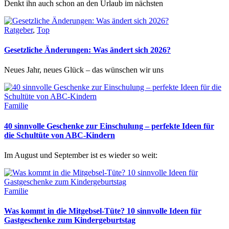
Denkt ihn auch schon an den Urlaub im nächsten
Ratgeber
,
Top
Gesetzliche Änderungen: Was ändert sich 2026?
Neues Jahr, neues Glück – das wünschen wir uns
Familie
40 sinnvolle Geschenke zur Einschulung – perfekte Ideen für
die Schultüte von ABC-Kindern
Im August und September ist es wieder so weit:
Familie
Was kommt in die Mitgebsel-Tüte? 10 sinnvolle Ideen für
Gastgeschenke zum Kindergeburtstag