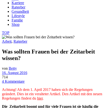
Karriere
Ratgeber
Gesundheit
Lifestyle
Familie
Shop
TOP
Arbeit
,
Ratgeber
Was sollten Frauen bei der Zeitarbeit
wissen?
von
Betty
16. August 2016
714
4 Kommentare
Achtung! Ab dem 1. April 2017 haben sich die Regelungen
geändert. Dies ist ein veralteter Artikel. Den Artikel mit den neuen
Regelungen findest du
hier
.
Die Zeitarbeit boomt und für viele Frauen ist sie häufig die