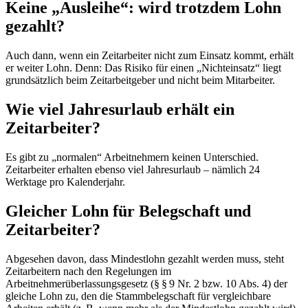
Keine „Ausleihe“: wird trotzdem Lohn
gezahlt?
Auch dann, wenn ein Zeitarbeiter nicht zum Einsatz kommt, erhält
er weiter Lohn. Denn: Das Risiko für einen „Nichteinsatz“ liegt
grundsätzlich beim Zeitarbeitgeber und nicht beim Mitarbeiter.
Wie viel Jahresurlaub erhält ein
Zeitarbeiter?
Es gibt zu „normalen“ Arbeitnehmern keinen Unterschied.
Zeitarbeiter erhalten ebenso viel Jahresurlaub – nämlich 24
Werktage pro Kalenderjahr.
Gleicher Lohn für Belegschaft und
Zeitarbeiter?
Abgesehen davon, dass Mindestlohn gezahlt werden muss, steht
Zeitarbeitern nach den Regelungen im
Arbeitnehmerüberlassungsgesetz (§ § 9 Nr. 2 bzw. 10 Abs. 4) der
gleiche Lohn zu, den die Stammbelegschaft für vergleichbare