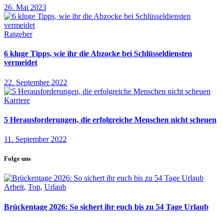
26. Mai 2023
Ratgeber
6 kluge Tipps, wie ihr die Abzocke bei Schlüsseldiensten
vermeidet
22. September 2022
Karriere
5 Herausforderungen, die erfolgreiche Menschen nicht scheuen
11. September 2022
Folge uns
Arbeit
,
Top
,
Urlaub
Brückentage 2026: So sichert ihr euch bis zu 54 Tage Urlaub