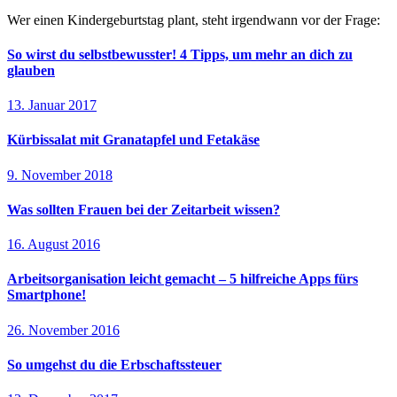
Wer einen Kindergeburtstag plant, steht irgendwann vor der Frage:
So wirst du selbstbewusster! 4 Tipps, um mehr an dich zu
glauben
13. Januar 2017
Kürbissalat mit Granatapfel und Fetakäse
9. November 2018
Was sollten Frauen bei der Zeitarbeit wissen?
16. August 2016
Arbeitsorganisation leicht gemacht – 5 hilfreiche Apps fürs
Smartphone!
26. November 2016
So umgehst du die Erbschaftssteuer