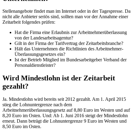
Stellenangebote findet man im Internet oder in der Tagespresse. Da
nicht alle Anbieter seriös sind, sollten man vor der Annahme einer
Zeitarbeit folgendes prüfen:
Hat die Firma eine Erlaubnis zur Arbeitnehmerüberlassung
von der Landesarbeitsagentur?
Gilt in der Firma der Tarifvertrag der Zeitarbeitsbranche?
Hält das Unternehmen die Richtlinien des Arbeitnehmer-
Überlassungsgesetzes ein?
Ist der Betrieb Mitglied im Bundesarbeitgeber Verband der
Personaldienstleister?
Wird Mindestlohn ist der Zeitarbeit
gezahlt?
Ja. Mindestlohn wird bereits seit 2012 gezahlt. Am 1. April 2015
stieg die Lohnuntergrenze nach dem
Arbeitnehmerüberlassungsgesetz auf 8,80 Euro im Westen und auf
8,20 Euro im Osten. Und: Ab 1. Juni 2016 steigt der Mindestlohn
erneut. Dann beträgt die Lohnuntergrenze 9 Euro im Westen und
8,50 Euro im Osten.