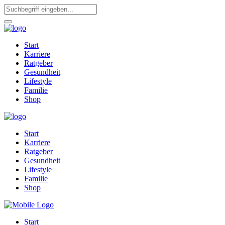
Start
Karriere
Ratgeber
Gesundheit
Lifestyle
Familie
Shop
Start
Karriere
Ratgeber
Gesundheit
Lifestyle
Familie
Shop
Start