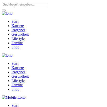
Start
Karriere
Ratgeber
Gesundheit
Lifestyle
Familie
Shop
Start
Karriere
Ratgeber
Gesundheit
Lifestyle
Familie
Shop
Start