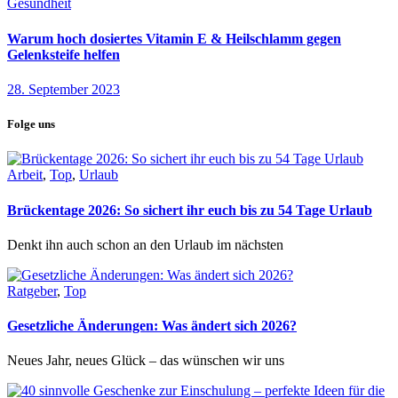
Gesundheit
Warum hoch dosiertes Vitamin E & Heilschlamm gegen
Gelenksteife helfen
28. September 2023
Folge uns
Arbeit
,
Top
,
Urlaub
Brückentage 2026: So sichert ihr euch bis zu 54 Tage Urlaub
Denkt ihn auch schon an den Urlaub im nächsten
Ratgeber
,
Top
Gesetzliche Änderungen: Was ändert sich 2026?
Neues Jahr, neues Glück – das wünschen wir uns