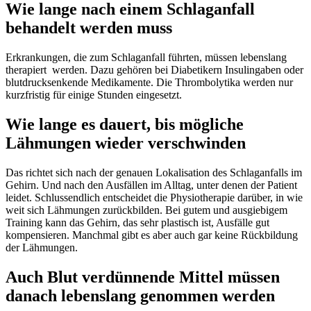
Wie lange nach einem Schlaganfall
behandelt werden muss
Erkrankungen, die zum Schlaganfall führten, müssen lebenslang
therapiert werden. Dazu gehören bei Diabetikern Insulingaben oder
blutdrucksenkende Medikamente. Die Thrombolytika werden nur
kurzfristig für einige Stunden eingesetzt.
Wie lange es dauert, bis mögliche
Lähmungen wieder verschwinden
Das richtet sich nach der genauen Lokalisation des Schlaganfalls im
Gehirn. Und nach den Ausfällen im Alltag, unter denen der Patient
leidet. Schlussendlich entscheidet die Physiotherapie darüber, in wie
weit sich Lähmungen zurückbilden. Bei gutem und ausgiebigem
Training kann das Gehirn, das sehr plastisch ist, Ausfälle gut
kompensieren. Manchmal gibt es aber auch gar keine Rückbildung
der Lähmungen.
Auch Blut verdünnende Mittel müssen
danach lebenslang genommen werden