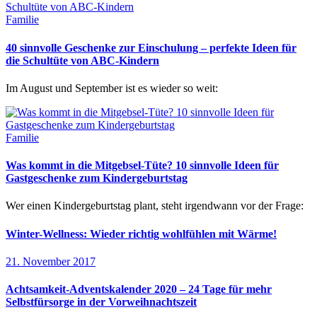
Familie
40 sinnvolle Geschenke zur Einschulung – perfekte Ideen für
die Schultüte von ABC-Kindern
Im August und September ist es wieder so weit:
Familie
Was kommt in die Mitgebsel-Tüte? 10 sinnvolle Ideen für
Gastgeschenke zum Kindergeburtstag
Wer einen Kindergeburtstag plant, steht irgendwann vor der Frage:
Winter-Wellness: Wieder richtig wohlfühlen mit Wärme!
21. November 2017
Achtsamkeit-Adventskalender 2020 – 24 Tage für mehr
Selbstfürsorge in der Vorweihnachtszeit