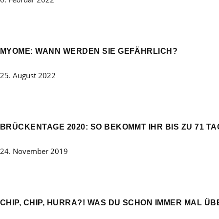
MYOME: WANN WERDEN SIE GEFÄHRLICH?
25. August 2022
BRÜCKENTAGE 2020: SO BEKOMMT IHR BIS ZU 71 T
24. November 2019
CHIP, CHIP, HURRA?! WAS DU SCHON IMMER MAL Ü