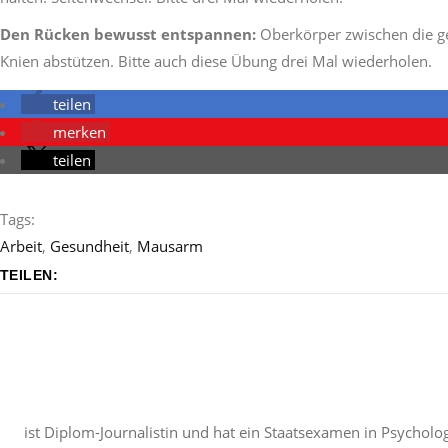
Den Rücken bewusst entspannen:
Oberkörper zwischen die ge
Knien abstützen. Bitte auch diese Übung drei Mal wiederholen.
teilen
merken
teilen
Tags:
Arbeit
,
Gesundheit
,
Mausarm
TEILEN:
ist Diplom-Journalistin und hat ein Staatsexamen in Psycholog