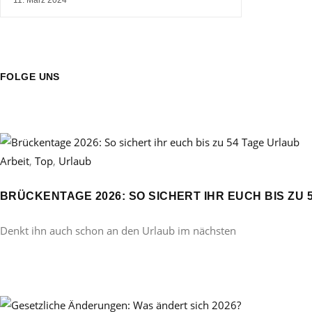
FOLGE UNS
Arbeit
,
Top
,
Urlaub
BRÜCKENTAGE 2026: SO SICHERT IHR EUCH BIS ZU 
Denkt ihn auch schon an den Urlaub im nächsten