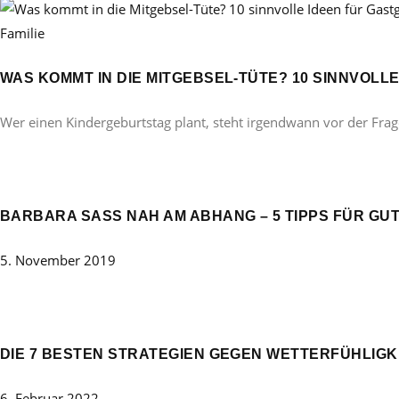
Familie
WAS KOMMT IN DIE MITGEBSEL-TÜTE? 10 SINNVOL
Wer einen Kindergeburtstag plant, steht irgendwann vor der Frag
BARBARA SASS NAH AM ABHANG – 5 TIPPS FÜR GUT
5. November 2019
DIE 7 BESTEN STRATEGIEN GEGEN WETTERFÜHLIGKEI
6. Februar 2022