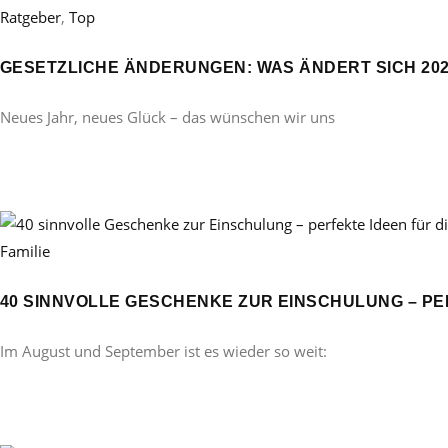
Ratgeber
,
Top
GESETZLICHE ÄNDERUNGEN: WAS ÄNDERT SICH 20
Neues Jahr, neues Glück – das wünschen wir uns
Familie
40 SINNVOLLE GESCHENKE ZUR EINSCHULUNG – PE
Im August und September ist es wieder so weit: