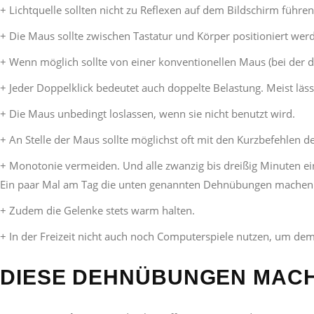
+ Lichtquelle sollten nicht zu Reflexen auf dem Bildschirm führen
+ Die Maus sollte zwischen Tastatur und Körper positioniert wer
+ Wenn möglich sollte von einer konventionellen Maus (bei der d
+ Jeder Doppelklick bedeutet auch doppelte Belastung. Meist läss
+ Die Maus unbedingt loslassen, wenn sie nicht benutzt wird.
+ An Stelle der Maus sollte möglichst oft mit den Kurzbefehlen 
+ Monotonie vermeiden. Und alle zwanzig bis dreißig Minuten e
Ein paar Mal am Tag die unten genannten Dehnübungen machen
+ Zudem die Gelenke stets warm halten.
+ In der Freizeit nicht auch noch Computerspiele nutzen, um de
DIESE DEHNÜBUNGEN MACH