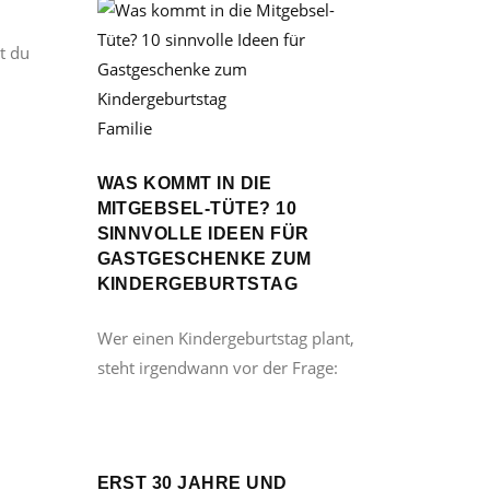
t du
Familie
WAS KOMMT IN DIE
MITGEBSEL-TÜTE? 10
SINNVOLLE IDEEN FÜR
GASTGESCHENKE ZUM
KINDERGEBURTSTAG
Wer einen Kindergeburtstag plant,
steht irgendwann vor der Frage:
ERST 30 JAHRE UND