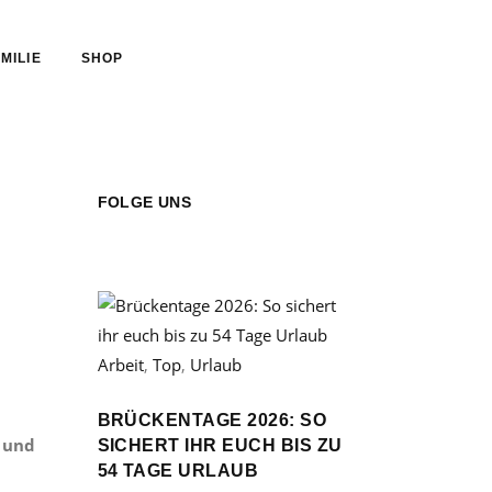
MILIE
SHOP
FOLGE UNS
Arbeit
,
Top
,
Urlaub
BRÜCKENTAGE 2026: SO
 und
SICHERT IHR EUCH BIS ZU
54 TAGE URLAUB