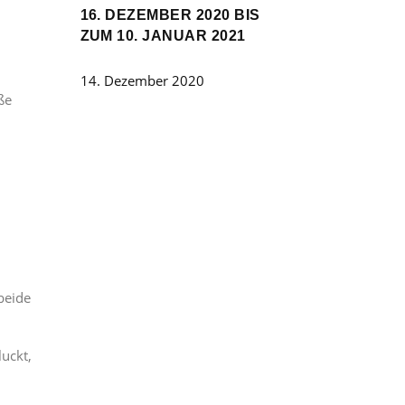
16. DEZEMBER 2020 BIS
ZUM 10. JANUAR 2021
14. Dezember 2020
ße
beide
uckt,