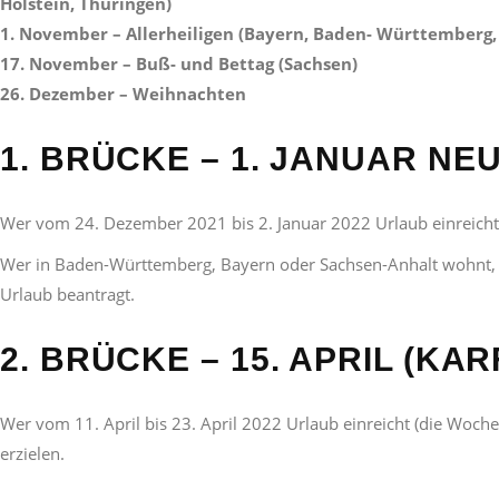
Holstein, Thüringen)
1. November – Allerheiligen (Bayern, Baden- Württemberg,
17. November – Buß- und Bettag (Sachsen)
26. Dezember – Weihnachten
1. BRÜCKE – 1. JANUAR NE
Wer vom 24. Dezember 2021 bis 2. Januar 2022 Urlaub einreicht
Wer in Baden-Württemberg, Bayern oder Sachsen-Anhalt wohnt, h
Urlaub beantragt.
2. BRÜCKE – 15. APRIL (KA
Wer vom 11. April bis 23. April 2022 Urlaub einreicht (die Woc
erzielen.