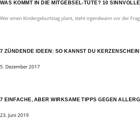
WAS KOMMT IN DIE MITGEBSEL-TÜTE? 10 SINNVOL
Wer einen Kindergeburtstag plant, steht irgendwann vor der Frag
7 ZÜNDENDE IDEEN: SO KANNST DU KERZENSCHEIN 
5. Dezember 2017
7 EINFACHE, ABER WIRKSAME TIPPS GEGEN ALLERG
23. Juni 2019