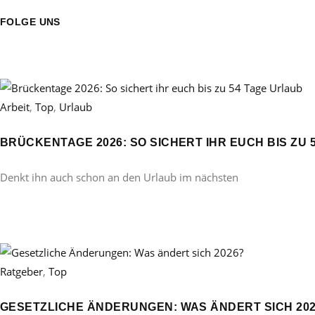
FOLGE UNS
Arbeit
,
Top
,
Urlaub
BRÜCKENTAGE 2026: SO SICHERT IHR EUCH BIS ZU 
Denkt ihn auch schon an den Urlaub im nächsten
Ratgeber
,
Top
GESETZLICHE ÄNDERUNGEN: WAS ÄNDERT SICH 20