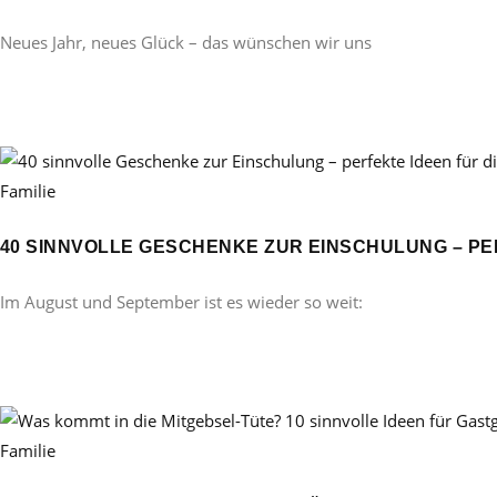
Neues Jahr, neues Glück – das wünschen wir uns
Familie
40 SINNVOLLE GESCHENKE ZUR EINSCHULUNG – PE
Im August und September ist es wieder so weit:
Familie