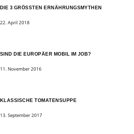
DIE 3 GRÖSSTEN ERNÄHRUNGSMYTHEN
22. April 2018
SIND DIE EUROPÄER MOBIL IM JOB?
11. November 2016
KLASSISCHE TOMATENSUPPE
13. September 2017