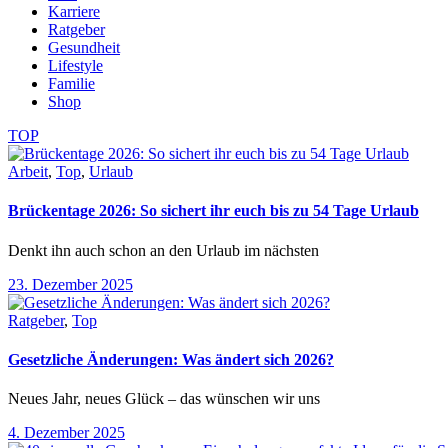
Karriere
Ratgeber
Gesundheit
Lifestyle
Familie
Shop
TOP
Arbeit
,
Top
,
Urlaub
Brückentage 2026: So sichert ihr euch bis zu 54 Tage Urlaub
Denkt ihn auch schon an den Urlaub im nächsten
23. Dezember 2025
Ratgeber
,
Top
Gesetzliche Änderungen: Was ändert sich 2026?
Neues Jahr, neues Glück – das wünschen wir uns
4. Dezember 2025