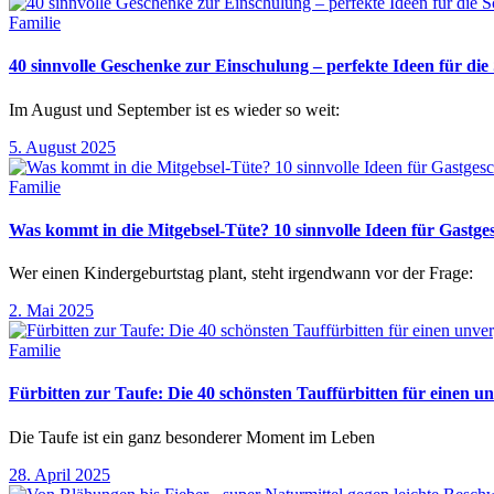
Familie
40 sinnvolle Geschenke zur Einschulung – perfekte Ideen für d
Im August und September ist es wieder so weit:
5. August 2025
Familie
Was kommt in die Mitgebsel-Tüte? 10 sinnvolle Ideen für Gastg
Wer einen Kindergeburtstag plant, steht irgendwann vor der Frage:
2. Mai 2025
Familie
Fürbitten zur Taufe: Die 40 schönsten Tauffürbitten für einen un
Die Taufe ist ein ganz besonderer Moment im Leben
28. April 2025