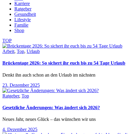
Karriere
Ratgeber
Gesundheit
Lifestyle
Familie
Shop
TOP
Arbeit
,
Top
,
Urlaub
Brückentage 2026: So sichert ihr euch bis zu 54 Tage Urlaub
Denkt ihn auch schon an den Urlaub im nächsten
23. Dezember 2025
Ratgeber
,
Top
Gesetzliche Änderungen: Was ändert sich 2026?
Neues Jahr, neues Glück – das wünschen wir uns
4. Dezember 2025