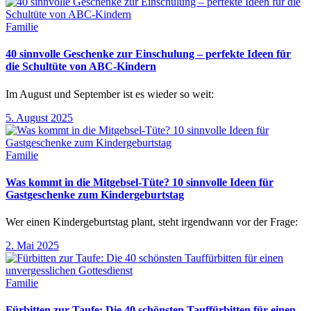
Familie
40 sinnvolle Geschenke zur Einschulung – perfekte Ideen für
die Schultüte von ABC-Kindern
Im August und September ist es wieder so weit:
5. August 2025
Familie
Was kommt in die Mitgebsel-Tüte? 10 sinnvolle Ideen für
Gastgeschenke zum Kindergeburtstag
Wer einen Kindergeburtstag plant, steht irgendwann vor der Frage:
2. Mai 2025
Familie
Fürbitten zur Taufe: Die 40 schönsten Tauffürbitten für einen