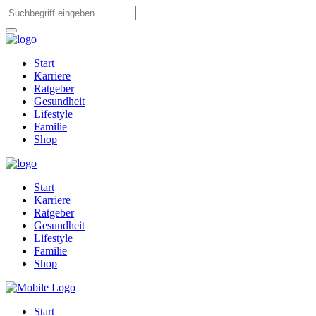
Start
Karriere
Ratgeber
Gesundheit
Lifestyle
Familie
Shop
Start
Karriere
Ratgeber
Gesundheit
Lifestyle
Familie
Shop
Start