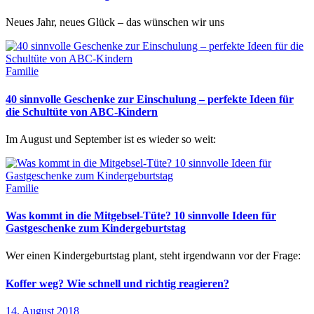
Neues Jahr, neues Glück – das wünschen wir uns
Familie
40 sinnvolle Geschenke zur Einschulung – perfekte Ideen für
die Schultüte von ABC-Kindern
Im August und September ist es wieder so weit:
Familie
Was kommt in die Mitgebsel-Tüte? 10 sinnvolle Ideen für
Gastgeschenke zum Kindergeburtstag
Wer einen Kindergeburtstag plant, steht irgendwann vor der Frage:
Koffer weg? Wie schnell und richtig reagieren?
14. August 2018