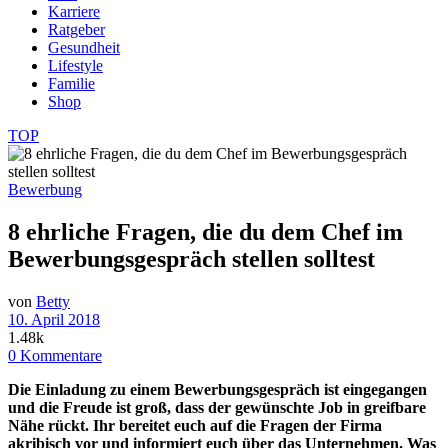
Karriere
Ratgeber
Gesundheit
Lifestyle
Familie
Shop
TOP
Bewerbung
8 ehrliche Fragen, die du dem Chef im
Bewerbungsgespräch stellen solltest
von
Betty
10. April 2018
1.48k
0 Kommentare
Die Einladung zu einem Bewerbungsgespräch ist eingegangen
und die Freude ist groß, dass der gewünschte Job in greifbare
Nähe rückt. Ihr bereitet euch auf die Fragen der Firma
akribisch vor und informiert euch über das Unternehmen. Was