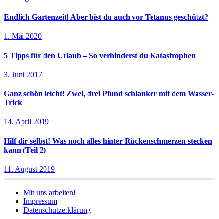
Endlich Gartenzeit! Aber bist du auch vor Tetanus geschützt?
1. Mai 2020
5 Tipps für den Urlaub – So verhinderst du Katastrophen
3. Juni 2017
Ganz schön leicht! Zwei, drei Pfund schlanker mit dem Wasser-
Trick
14. April 2019
Hilf dir selbst! Was noch alles hinter Rückenschmerzen stecken
kann (Teil 2)
11. August 2019
Mit uns arbeiten!
Impressum
Datenschutzerklärung