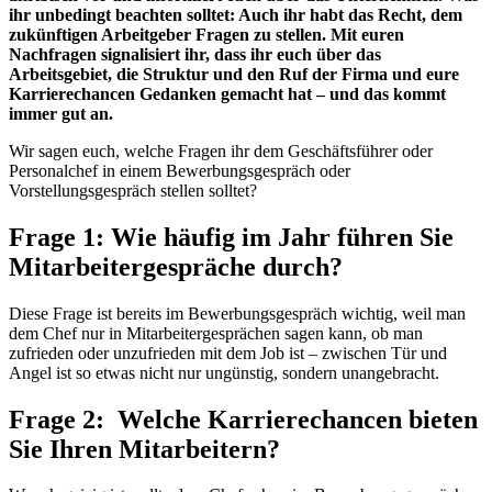
ihr unbedingt beachten solltet: Auch ihr habt das Recht, dem
zukünftigen Arbeitgeber Fragen zu stellen. Mit euren
Nachfragen signalisiert ihr, dass ihr euch über das
Arbeitsgebiet, die Struktur und den Ruf der Firma und eure
Karrierechancen Gedanken gemacht hat – und das kommt
immer gut an.
Wir sagen euch, welche Fragen ihr dem Geschäftsführer oder
Personalchef in einem Bewerbungsgespräch oder
Vorstellungsgespräch stellen solltet?
Frage 1: Wie häufig im Jahr führen Sie
Mitarbeitergespräche durch?
Diese Frage ist bereits im Bewerbungsgespräch wichtig, weil man
dem Chef nur in Mitarbeitergesprächen sagen kann, ob man
zufrieden oder unzufrieden mit dem Job ist – zwischen Tür und
Angel ist so etwas nicht nur ungünstig, sondern unangebracht.
Frage 2: Welche Karrierechancen bieten
Sie Ihren Mitarbeitern?