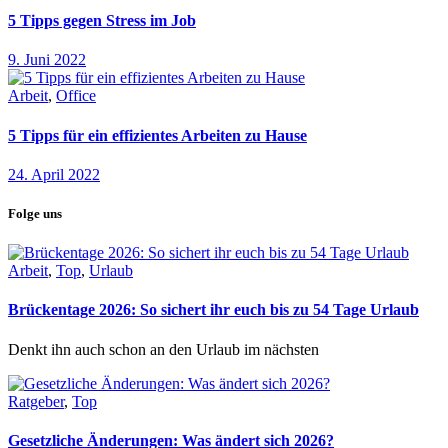
5 Tipps gegen Stress im Job
9. Juni 2022
Arbeit
,
Office
5 Tipps für ein effizientes Arbeiten zu Hause
24. April 2022
Folge uns
Arbeit
,
Top
,
Urlaub
Brückentage 2026: So sichert ihr euch bis zu 54 Tage Urlaub
Denkt ihn auch schon an den Urlaub im nächsten
Ratgeber
,
Top
Gesetzliche Änderungen: Was ändert sich 2026?