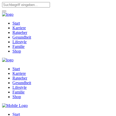
Start
Karriere
Ratgeber
Gesundheit
Lifestyle
Familie
Shop
Start
Karriere
Ratgeber
Gesundheit
Lifestyle
Familie
Shop
Start