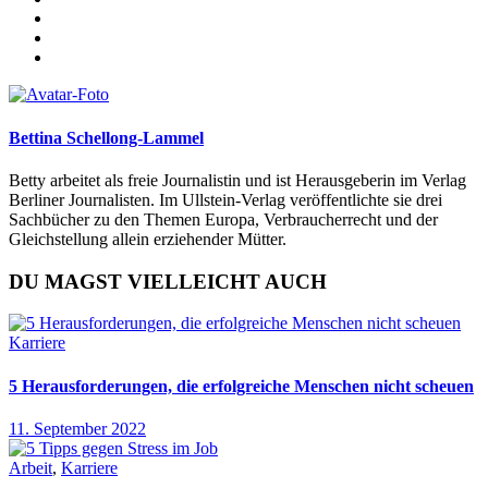
Bettina Schellong-Lammel
Betty arbeitet als freie Journalistin und ist Herausgeberin im Verlag
Berliner Journalisten. Im Ullstein-Verlag veröffentlichte sie drei
Sachbücher zu den Themen Europa, Verbraucherrecht und der
Gleichstellung allein erziehender Mütter.
DU MAGST VIELLEICHT AUCH
Karriere
5 Herausforderungen, die erfolgreiche Menschen nicht scheuen
11. September 2022
Arbeit
,
Karriere