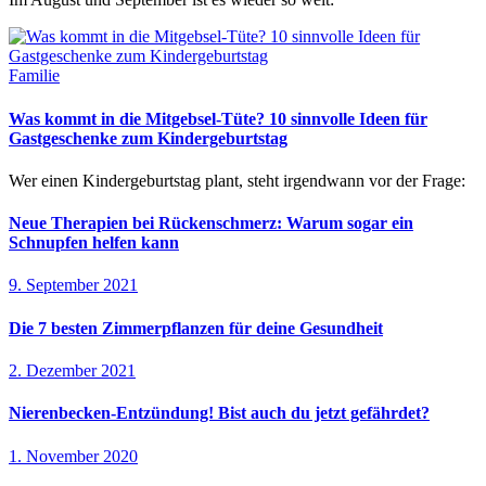
Familie
Was kommt in die Mitgebsel-Tüte? 10 sinnvolle Ideen für
Gastgeschenke zum Kindergeburtstag
Wer einen Kindergeburtstag plant, steht irgendwann vor der Frage:
Neue Therapien bei Rückenschmerz: Warum sogar ein
Schnupfen helfen kann
9. September 2021
Die 7 besten Zimmerpflanzen für deine Gesundheit
2. Dezember 2021
Nierenbecken-Entzündung! Bist auch du jetzt gefährdet?
1. November 2020