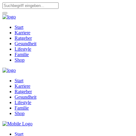
Start
Karriere
Ratgeber
Gesundheit
Lifestyle
Familie
Shop
Start
Karriere
Ratgeber
Gesundheit
Lifestyle
Familie
Shop
Start