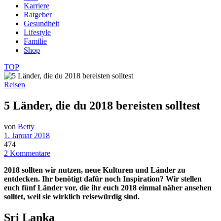
Karriere
Ratgeber
Gesundheit
Lifestyle
Familie
Shop
TOP
Reisen
5 Länder, die du 2018 bereisten solltest
von
Betty
1. Januar 2018
474
2 Kommentare
2018 sollten wir nutzen, neue Kulturen und Länder zu
entdecken. Ihr benötigt dafür noch Inspiration? Wir stellen
euch fünf Länder vor, die ihr euch 2018 einmal näher ansehen
solltet, weil sie wirklich reisewürdig sind.
Sri Lanka