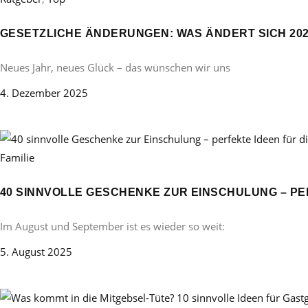
GESETZLICHE ÄNDERUNGEN: WAS ÄNDERT SICH 20
Neues Jahr, neues Glück – das wünschen wir uns
4. Dezember 2025
Familie
40 SINNVOLLE GESCHENKE ZUR EINSCHULUNG – PE
Im August und September ist es wieder so weit:
5. August 2025