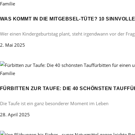
Familie
WAS KOMMT IN DIE MITGEBSEL-TÜTE? 10 SINNVOL
Wer einen Kindergeburtstag plant, steht irgendwann vor der Frag
2. Mai 2025
Familie
FÜRBITTEN ZUR TAUFE: DIE 40 SCHÖNSTEN TAUFF
Die Taufe ist ein ganz besonderer Moment im Leben
28. April 2025