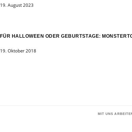
19. August 2023
FÜR HALLOWEEN ODER GEBURTSTAGE: MONSTERT
19. Oktober 2018
MIT UNS ARBEITE