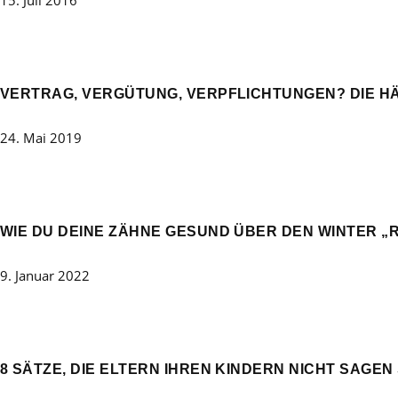
VERTRAG, VERGÜTUNG, VERPFLICHTUNGEN? DIE H
24. Mai 2019
WIE DU DEINE ZÄHNE GESUND ÜBER DEN WINTER „
9. Januar 2022
8 SÄTZE, DIE ELTERN IHREN KINDERN NICHT SAGEN