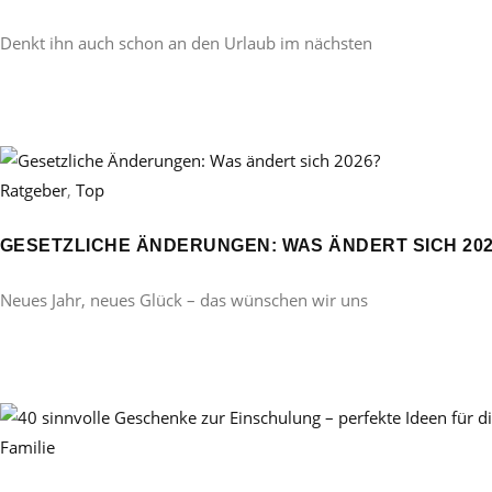
Denkt ihn auch schon an den Urlaub im nächsten
Ratgeber
,
Top
GESETZLICHE ÄNDERUNGEN: WAS ÄNDERT SICH 20
Neues Jahr, neues Glück – das wünschen wir uns
Familie