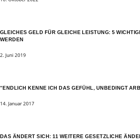
GLEICHES GELD FÜR GLEICHE LEISTUNG: 5 WICHTI
WERDEN
2. Juni 2019
“ENDLICH KENNE ICH DAS GEFÜHL, UNBEDINGT ARB
14. Januar 2017
DAS ÄNDERT SICH: 11 WEITERE GESETZLICHE ÄNDE