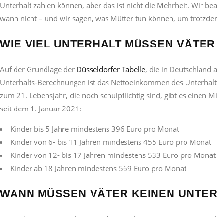
Unterhalt zahlen können, aber das ist nicht die Mehrheit. Wir b
wann nicht – und wir sagen, was Mütter tun können, um trotzdem
WIE VIEL UNTERHALT MÜSSEN VÄTER
Auf der Grundlage der
Düsseldorfer Tabelle
, die in
Deutschland al
Unterhalts-Berechnungen ist das Nettoeinkommen des Unterhaltsv
zum 21. Lebensjahr, die noch schulpflichtig sind, gibt es einen M
seit dem 1. Januar 2021:
Kinder bis 5 Jahre mindestens 396 Euro pro Monat
Kinder von 6- bis 11 Jahren mindestens 455 Euro pro Monat
Kinder von 12- bis 17 Jahren mindestens 533 Euro pro Monat
Kinder ab 18 Jahren mindestens 569 Euro pro Monat
WANN MÜSSEN VÄTER KEINEN UNTER