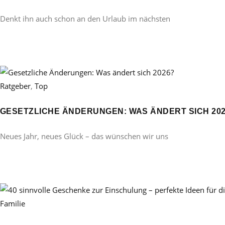
Denkt ihn auch schon an den Urlaub im nächsten
Ratgeber
,
Top
GESETZLICHE ÄNDERUNGEN: WAS ÄNDERT SICH 20
Neues Jahr, neues Glück – das wünschen wir uns
Familie