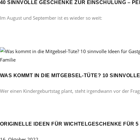
40 SINNVOLLE GESCHENKE ZUR EINSCHULUNG – PE
Im August und September ist es wieder so weit:
Familie
WAS KOMMT IN DIE MITGEBSEL-TÜTE? 10 SINNVOL
Wer einen Kindergeburtstag plant, steht irgendwann vor der Frag
ORIGINELLE IDEEN FÜR WICHTELGESCHENKE FÜR 5 B
16. Oktober 2022