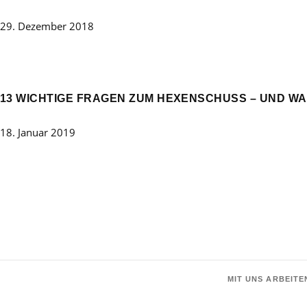
29. Dezember 2018
13 WICHTIGE FRAGEN ZUM HEXENSCHUSS – UND WA
18. Januar 2019
MIT UNS ARBEITE