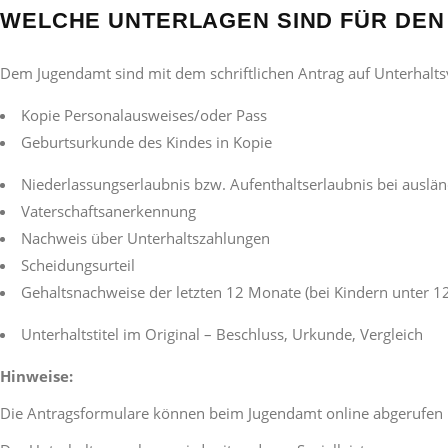
WELCHE UNTERLAGEN SIND FÜR DEN
Dem Jugendamt sind mit dem schriftlichen Antrag auf Unterhalt
Kopie Personalausweises/oder Pass
Geburtsurkunde des Kindes in Kopie
Niederlassungserlaubnis bzw. Aufenthaltserlaubnis bei auslä
Vaterschaftsanerkennung
Nachweis über Unterhaltszahlungen
Scheidungsurteil
Gehaltsnachweise der letzten 12 Monate (bei Kindern unter 12
Unterhaltstitel im Original – Beschluss, Urkunde, Vergleich
Hinweise:
Die
Antragsformulare können beim Jugendamt online abgerufen 