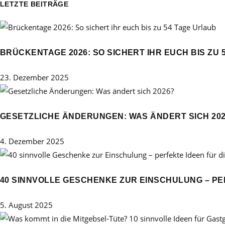
LETZTE BEITRÄGE
BRÜCKENTAGE 2026: SO SICHERT IHR EUCH BIS ZU 
23. Dezember 2025
GESETZLICHE ÄNDERUNGEN: WAS ÄNDERT SICH 20
4. Dezember 2025
40 SINNVOLLE GESCHENKE ZUR EINSCHULUNG – PE
5. August 2025