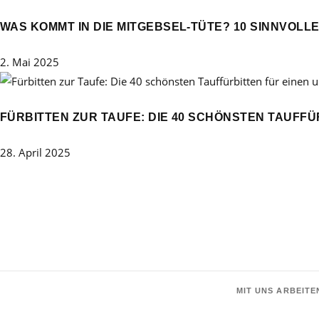
WAS KOMMT IN DIE MITGEBSEL-TÜTE? 10 SINNVOL
2. Mai 2025
FÜRBITTEN ZUR TAUFE: DIE 40 SCHÖNSTEN TAUFF
28. April 2025
MIT UNS ARBEITE