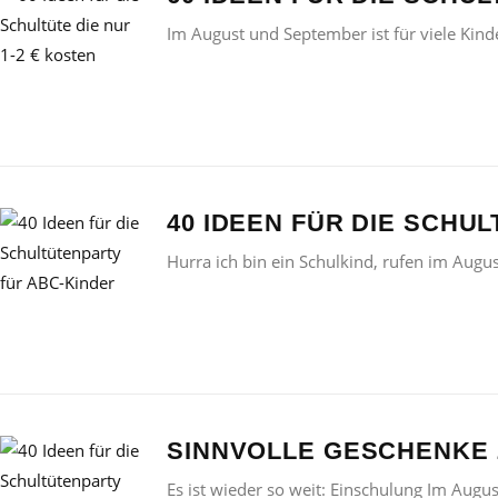
Im August und September ist für viele Kinde
40 IDEEN FÜR DIE SCHU
Hurra ich bin ein Schulkind, rufen im Augu
SINNVOLLE GESCHENKE
Es ist wieder so weit: Einschulung Im Augu