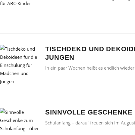
TISCHDEKO UND DEKOID
JUNGEN
In ein paar Wochen heißt es endlich wieder:
SINNVOLLE GESCHENKE 
Schulanfang – darauf freuen sich im Augus