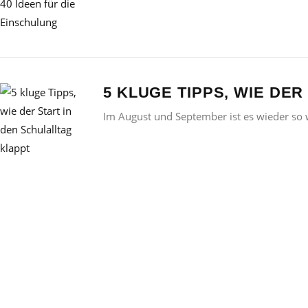
5 KLUGE TIPPS, WIE DE
Im August und September ist es wieder so w