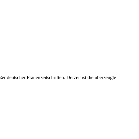
er deutscher Frauenzeitschriften. Derzeit ist die überzeugte