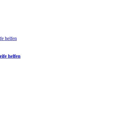
ife helfen