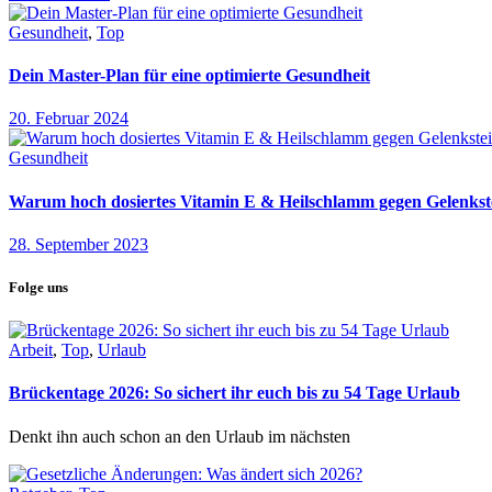
Gesundheit
,
Top
Dein Master-Plan für eine optimierte Gesundheit
20. Februar 2024
Gesundheit
Warum hoch dosiertes Vitamin E & Heilschlamm gegen Gelenkste
28. September 2023
Folge uns
Arbeit
,
Top
,
Urlaub
Brückentage 2026: So sichert ihr euch bis zu 54 Tage Urlaub
Denkt ihn auch schon an den Urlaub im nächsten