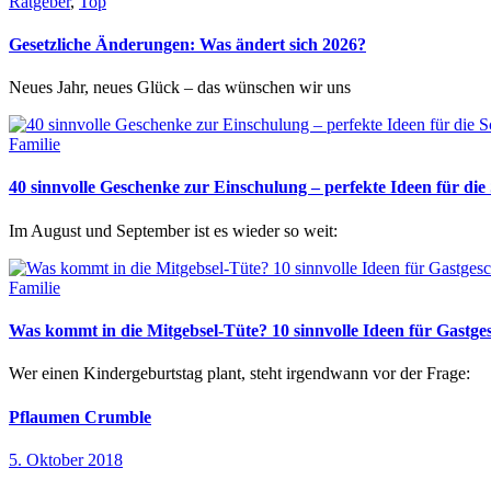
Ratgeber
,
Top
Gesetzliche Änderungen: Was ändert sich 2026?
Neues Jahr, neues Glück – das wünschen wir uns
Familie
40 sinnvolle Geschenke zur Einschulung – perfekte Ideen für d
Im August und September ist es wieder so weit:
Familie
Was kommt in die Mitgebsel-Tüte? 10 sinnvolle Ideen für Gastg
Wer einen Kindergeburtstag plant, steht irgendwann vor der Frage:
Pflaumen Crumble
5. Oktober 2018