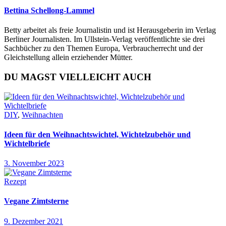
Bettina Schellong-Lammel
Betty arbeitet als freie Journalistin und ist Herausgeberin im Verlag
Berliner Journalisten. Im Ullstein-Verlag veröffentlichte sie drei
Sachbücher zu den Themen Europa, Verbraucherrecht und der
Gleichstellung allein erziehender Mütter.
DU MAGST VIELLEICHT AUCH
DIY
,
Weihnachten
Ideen für den Weihnachtswichtel, Wichtelzubehör und
Wichtelbriefe
3. November 2023
Rezept
Vegane Zimtsterne
9. Dezember 2021