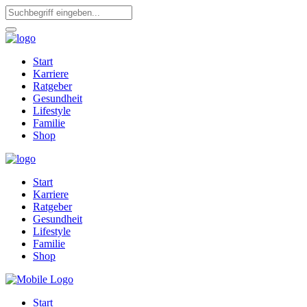
Start
Karriere
Ratgeber
Gesundheit
Lifestyle
Familie
Shop
Start
Karriere
Ratgeber
Gesundheit
Lifestyle
Familie
Shop
Start