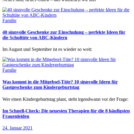
Familie
40 sinnvolle Geschenke zur Einschulung – perfekte Ideen für
die Schultüte von ABC-Kindern
Im August und September ist es wieder so weit:
Familie
Was kommt in die Mitgebsel-Tüte? 10 sinnvolle Ideen für
Gastgeschenke zum Kindergeburtstag
Wer einen Kindergeburtstag plant, steht irgendwann vor der Frage:
Im Schnell-Check: Die neuesten Therapien für die 8 häufigsten
Frauenleiden
24. Januar 2021