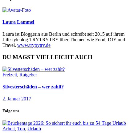
Laura Lammel
Laura ist Bloggerin aus Berlin und schreibt seit 2015 auf ihrem
Lifestyleblog TRYTRYTRY über Themen wie Food, DIY und
Travel.
www.trytrytry.de
DU MAGST VIELLEICHT AUCH
Freizeit
,
Ratgeber
Silvesterschäden – wer zahlt?
2. Januar 2017
Folge uns
Arbeit
,
Top
,
Urlaub