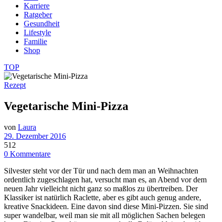
Karriere
Ratgeber
Gesundheit
Lifestyle
Familie
Shop
TOP
Rezept
Vegetarische Mini-Pizza
von
Laura
29. Dezember 2016
512
0 Kommentare
Silvester steht vor der Tür und nach dem man an Weihnachten
ordentlich zugeschlagen hat, versucht man es, an Abend vor dem
neuen Jahr vielleicht nicht ganz so maßlos zu übertreiben. Der
Klassiker ist natürlich Raclette, aber es gibt auch genug andere,
kreative Snackideen. Eine davon sind diese Mini-Pizzen. Sie sind
super wandelbar, weil man sie mit all möglichen Sachen belegen