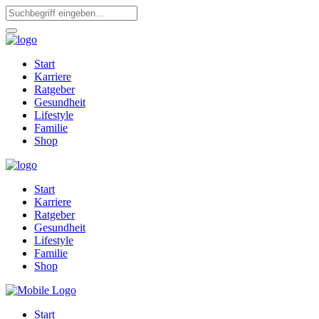
Start
Karriere
Ratgeber
Gesundheit
Lifestyle
Familie
Shop
Start
Karriere
Ratgeber
Gesundheit
Lifestyle
Familie
Shop
Start