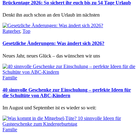
Brückentage 2026: So sichert ihr euch bis zu 54 Tage Urlaub
Denkt ihn auch schon an den Urlaub im nächsten
Ratgeber
,
Top
Gesetzliche Änderungen: Was ändert sich 2026?
Neues Jahr, neues Glück – das wünschen wir uns
Familie
40 sinnvolle Geschenke zur Einschulung – perfekte Ideen für
die Schultüte von ABC-Kindern
Im August und September ist es wieder so weit:
Familie